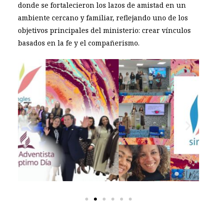
donde se fortalecieron los lazos de amistad en un
ambiente cercano y familiar, reflejando uno de los
objetivos principales del ministerio: crear vínculos
basados en la fe y el compañerismo.