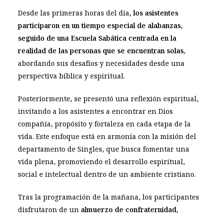
Desde las primeras horas del día,
los asistentes
participaron en un tiempo especial de alabanzas,
seguido de una Escuela Sabática centrada en la
realidad de las personas que se encuentran solas
,
abordando sus desafíos y necesidades desde una
perspectiva bíblica y espiritual.
Posteriormente, se presentó una reflexión espiritual,
invitando a los asistentes a encontrar en Dios
compañía, propósito y fortaleza en cada etapa de la
vida. Este enfoque está en armonía con la misión del
departamento de Singles, que busca fomentar una
vida plena, promoviendo el desarrollo espiritual,
social e intelectual dentro de un ambiente cristiano.
Tras la programación de la mañana, los participantes
disfrutaron de un
almuerzo de confraternidad
,