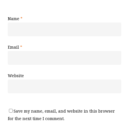
Name
*
Email
*
Website
Save my name, email, and website in this browser
for the next time I comment.