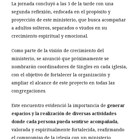
La jornada concluyó a las 5 de la tarde con una
segunda reflexión, enfocada en el propósito y
proyección de este ministerio, que busca acompañar
a adultos solteros, separados o viudos en su
crecimiento espiritual y emocional.
Como parte de la visión de crecimiento del
ministerio, se anunció que próximamente se
nombrarán coordinadores de Singles en cada iglesia,
con el objetivo de fortalecer la organización y
ampliar el alcance de este proyecto en todas las
congregaciones.
Este encuentro evidenció la importancia de
generar
espacios y la realización de diversas actividades
donde cada persona pueda sentirse acompañada
,
valorada y espiritualmente fortalecida, reafirmando
el compromiso de la iglesia con un ministerio