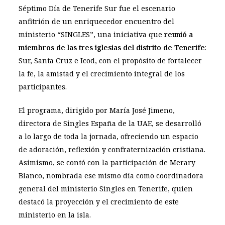
Séptimo Día de Tenerife Sur fue el escenario
anfitrión de un enriquecedor encuentro del
ministerio “SINGLES”, una iniciativa que
reunió a
miembros de las tres iglesias del distrito de Tenerife
:
Sur, Santa Cruz e Icod, con el propósito de fortalecer
la fe, la amistad y el crecimiento integral de los
participantes.
El programa, dirigido por María José Jimeno,
directora de Singles España de la UAE, se desarrolló
a lo largo de toda la jornada, ofreciendo un espacio
de adoración, reflexión y confraternización cristiana.
Asimismo, se contó con la participación de Merary
Blanco, nombrada ese mismo día como coordinadora
general del ministerio Singles en Tenerife, quien
destacó la proyección y el crecimiento de este
ministerio en la isla.