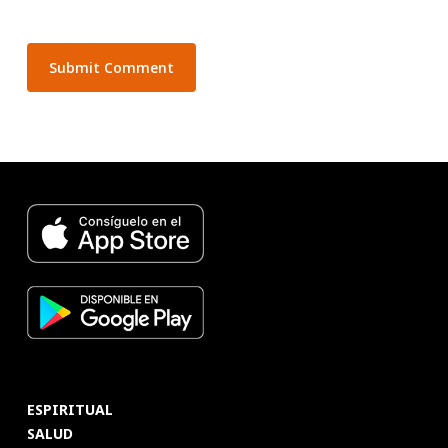
ESPIRITUAL
SALUD