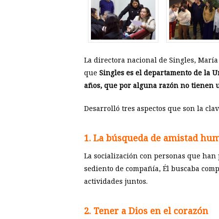
La directora nacional de Singles, María
que
Singles es el departamento de la U
años, que por alguna razón no tienen un
Desarrolló tres aspectos que son la cla
1. La búsqueda de amistad hu
La socialización con personas que han 
sediento de compañía, Él buscaba comp
actividades juntos.
2. Tener a Dios en el corazón