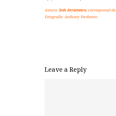
Autora:
Inés Avramescu
, corresponsal de
Fotografía: Anthony Verdesoto.
Leave a Reply