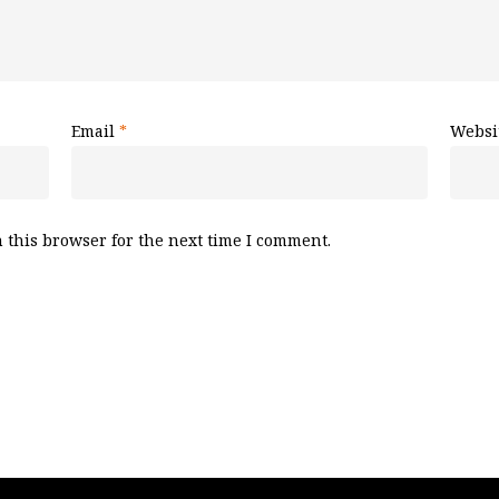
Email
*
Websi
 this browser for the next time I comment.