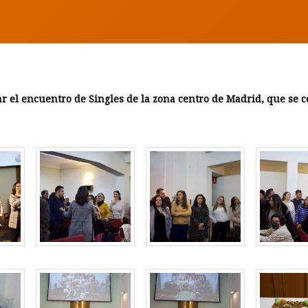
r el encuentro de Singles de la zona centro de Madrid, que se ce