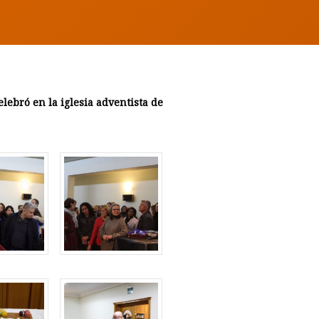
lebró en la iglesia adventista de