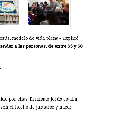
esús, modelo de vida plena». Explicó
ender a las personas, de entre 35 y 60
:
do por ellas. El mismo Jesús estaba
ven el hecho de juntarse y hacer