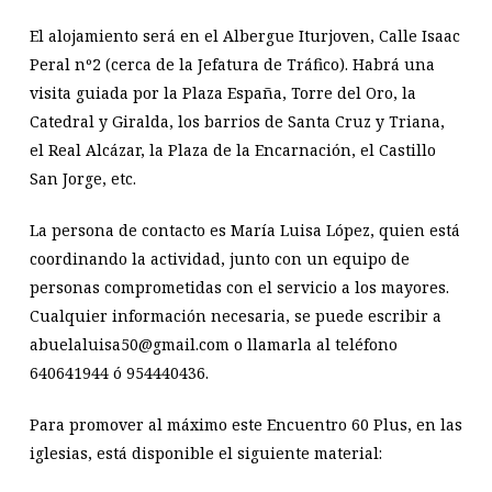
El alojamiento será en el Albergue Iturjoven, Calle Isaac
Peral nº2 (cerca de la Jefatura de Tráfico). Habrá una
visita guiada por la Plaza España, Torre del Oro, la
Catedral y Giralda, los barrios de Santa Cruz y Triana,
el Real Alcázar, la Plaza de la Encarnación, el Castillo
San Jorge, etc.
La persona de contacto es María Luisa López, quien está
coordinando la actividad, junto con un equipo de
personas comprometidas con el servicio a los mayores.
Cualquier información necesaria, se puede escribir a
abuelaluisa50@gmail.com o llamarla al teléfono
640641944 ó 954440436.
Para promover al máximo este Encuentro 60 Plus, en las
iglesias, está disponible el siguiente material: