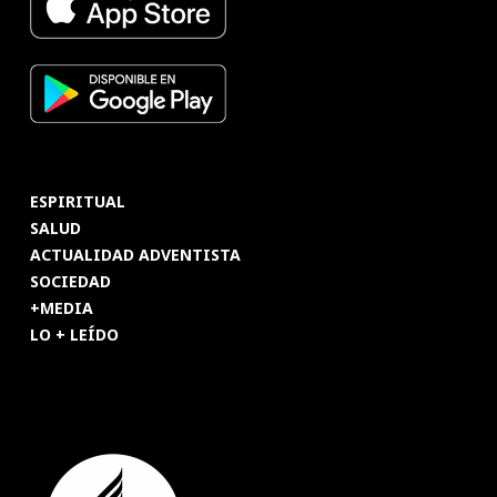
ESPIRITUAL
SALUD
ACTUALIDAD ADVENTISTA
SOCIEDAD
+MEDIA
LO + LEÍDO