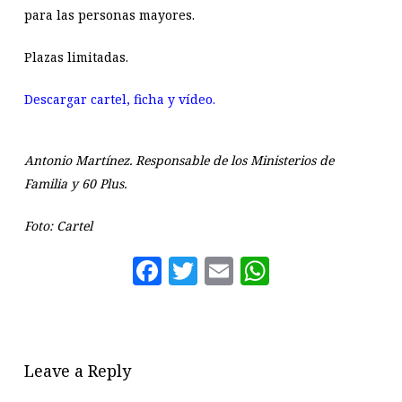
para las personas mayores.
Plazas limitadas.
Descargar cartel, ficha y vídeo.
Antonio Martínez. Responsable de los Ministerios de
Familia y 60 Plus.
Foto: Cartel
Facebook
Twitter
Email
WhatsAp
Leave a Reply