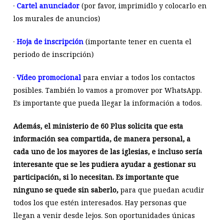
·
Cartel anunciador
(por favor, imprimidlo y colocarlo en
los murales de anuncios)
·
Hoja de inscripción
(importante tener en cuenta el
periodo de inscripción)
·
Vídeo promocional
para enviar a todos los contactos
posibles. También lo vamos a promover por WhatsApp.
Es importante que pueda llegar la información a todos.
Además, el ministerio de 60 Plus solicita que esta
información sea compartida, de manera personal, a
cada uno de los mayores de las iglesias, e incluso sería
interesante que se les pudiera ayudar a gestionar su
participación, si lo necesitan. Es importante que
ninguno se quede sin saberlo,
para que puedan acudir
todos los que estén interesados. Hay personas que
llegan a venir desde lejos. Son oportunidades únicas