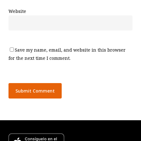
Website
Save my name, email, and website in this browser
for the next time I comment.