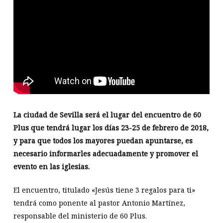
La ciudad de Sevilla será el lugar del encuentro de 60
Plus que tendrá lugar los días 23-25 de febrero de 2018,
y para que todos los mayores puedan apuntarse, es
necesario informarles adecuadamente y promover el
evento en las iglesias.
El encuentro, titulado «Jesús tiene 3 regalos para ti»
tendrá como ponente al pastor Antonio Martínez,
responsable del ministerio de 60 Plus.