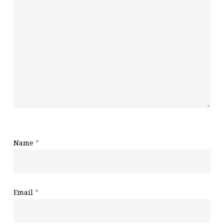
Name
*
Email
*