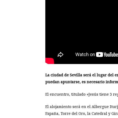
La ciudad de Sevilla será el lugar del 
puedan apuntarse, es necesario inform
El encuentro, titulado «Jesús tiene 3 r
El alojamiento será en el Albergue Iturj
España, Torre del Oro, la Catedral y Gir