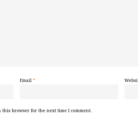
Email
*
Websi
 this browser for the next time I comment.