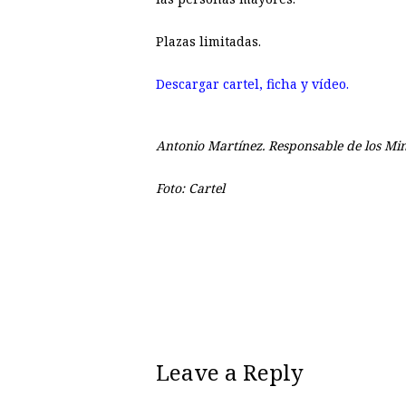
Plazas limitadas.
Descargar cartel, ficha y vídeo.
Antonio Martínez. Responsable de los Mini
Foto: Cartel
Leave a Reply