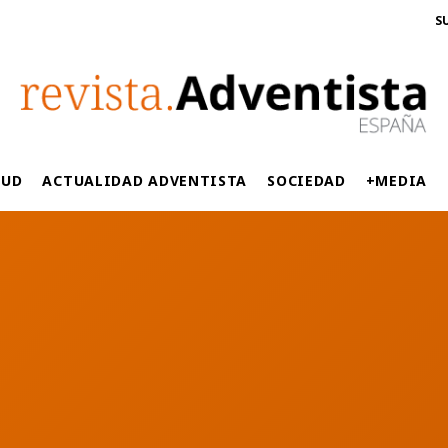
S
LUD
ACTUALIDAD ADVENTISTA
SOCIEDAD
+MEDIA