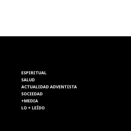
ESPIRITUAL
SALUD
ACTUALIDAD ADVENTISTA
SOCIEDAD
+MEDIA
LO + LEÍDO