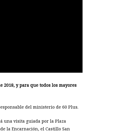
de 2018, y para que todos los mayores
responsable del ministerio de 60 Plus.
rá una visita guiada por la Plaza
 de la Encarnación, el Castillo San