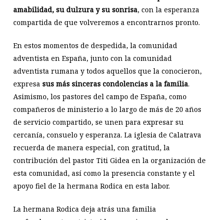
amabilidad, su dulzura y su sonrisa
, con la esperanza
compartida de que volveremos a encontrarnos pronto.
En estos momentos de despedida, la comunidad
adventista en España, junto con la comunidad
adventista rumana y todos aquellos que la conocieron,
expresa
sus más sinceras condolencias a la familia
.
Asimismo, los pastores del campo de España, como
compañeros de ministerio a lo largo de más de 20 años
de servicio compartido, se unen para expresar su
cercanía, consuelo y esperanza. La iglesia de Calatrava
recuerda de manera especial, con gratitud, la
contribución del pastor Titi Gidea en la organización de
esta comunidad, así como la presencia constante y el
apoyo fiel de la hermana Rodica en esta labor.
La hermana Rodica deja atrás una familia