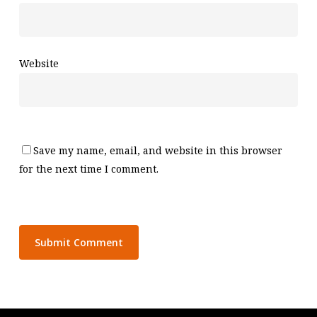
Website
Save my name, email, and website in this browser
for the next time I comment.