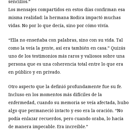
sencillos.”
Los mensajes compartidos en estos días confirman esa
misma realidad: la hermana Rodica impactó muchas
vidas. No por lo que decía, sino por cómo vivía.
“Ella no enseñaba con palabras, sino con su vida. Tal
como la veía la gente, así era también en casa.” Quizás
uno de los testimonios más raros y valiosos sobre una
persona que es una coherencia total entre lo que era
en público y en privado.
Otro aspecto que la definió profundamente fue su fe.
Incluso en los momentos más difíciles de la
enfermedad, cuando su memoria se veía afectada, hubo
algo que permaneció intacto y eso era la oración. “No
podía enlazar recuerdos, pero cuando oraba, lo hacía
de manera impecable. Era increíble.”