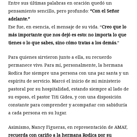
Entre sus últimas palabras en oración quedó un
pensamiento sencillo, pero profundo:
“Con el Señor
adelante.”
Ese fue, en esencia, el mensaje de su vida. “
Creo que lo
más importante que nos dejó es esto: no importa lo que
tienes o lo que sabes, sino cómo tratas a los demás.
”
Para quienes sirvieron junto a ella, su recuerdo
permanece vivo. Para mí, personalmente, la hermana
Rodica fue siempre una persona con una paz santa y un
espíritu de servicio. Marcó el inicio de mi ministerio
pastoral por su hospitalidad, estando siempre al lado de
su esposo, el pastor Titi Gidea, y con una disposición
constante para comprender y acompañar con sabiduría
a cada persona en su lugar.
Asimismo, Nancy Figueras, en representación de AMAF,
recuerda con cariño a la hermana Rodica por su