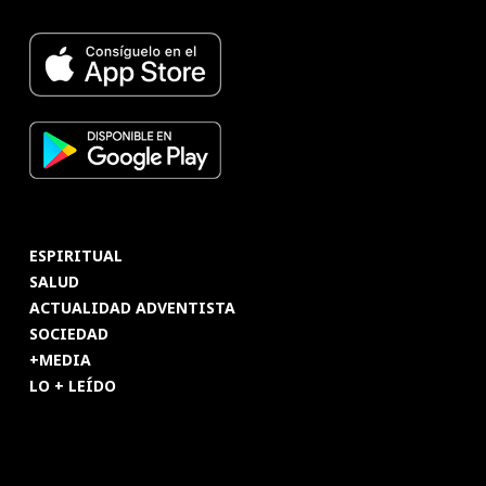
ESPIRITUAL
SALUD
ACTUALIDAD ADVENTISTA
SOCIEDAD
+MEDIA
LO + LEÍDO