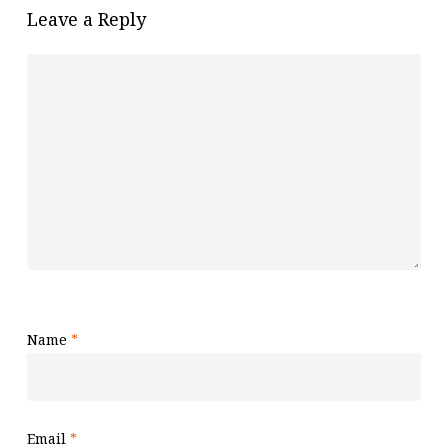
Leave a Reply
Name
*
Email
*