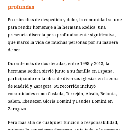
profundas
En estos días de despedida y dolor, la comunidad se une
para rendir homenaje a la hermana Rodica, una
presencia discreta pero profundamente significativa,
que marcó la vida de muchas personas por su manera
de ser.
Durante más de dos décadas, entre 1998 y 2013, la
hermana Rodica sirvió junto a su familia en España,
participando en la obra de diversas iglesias en la zona
de Madrid y Zaragoza. Su recorrido incluyó
comunidades como Coslada, Torrejón, Alcalá, Betania,
Salem, Ebenezer, Gloria Domini y Laudes Domini en
Zaragoza.
Pero más allá de cualquier función o responsabilidad,
quienes la conocieron destacan, ante todo, a la persona