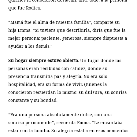
que fue Rodica.
“Mamá fue el alma de nuestra familia”, comparte su
hija Emma. “Si tuviera que describirla, diría que fue la
mejor persona: paciente, generosa, siempre dispuesta a
ayudar a los demás.”
Su hogar siempre estuvo abierto
. Un lugar donde las
personas eran recibidas con calidez, donde su
presencia transmitía paz y alegría. No era solo
hospitalidad, era su forma de vivir. Quienes la
conocieron recuerdan lo mismo: su dulzura, su sonrisa
constante y su bondad.
“Era una persona absolutamente dulce, con una
sonrisa permanente”, recuerda Emma. “Le encantaba
estar con la familia. Su alegría estaba en esos momentos