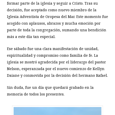
formar parte de la iglesia y seguir a Cristo. Tras su
decisión, fue aceptado como nuevo miembro de la
Iglesia Adventista de Oropesa del Mar. Este momento fue
acogido con aplausos, abrazos y mucha emoción por
parte de toda la congregación, sumando una bendición
más a este día tan especial.
Ese sábado fue una clara manifestación de unidad,
espiritualidad y compromiso como familia de fe. La
iglesia se mostró agradecida por el liderazgo del pastor
Nelson, esperanzada por el nuevo comienzo de Kellyn
Daiane y conmovida por la decisión del hermano Rafael.
Sin duda, fue un día que quedará grabado en la
memoria de todos los presentes.