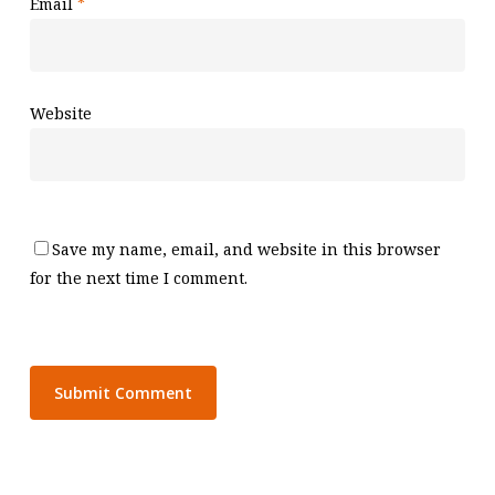
Email
*
Website
Save my name, email, and website in this browser
for the next time I comment.