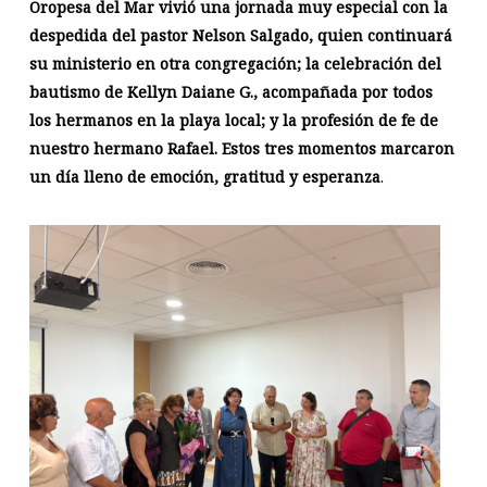
Oropesa del Mar vivió una jornada muy especial con la
despedida del pastor Nelson Salgado, quien continuará
su ministerio en otra congregación; la celebración del
bautismo de Kellyn Daiane G., acompañada por todos
los hermanos en la playa local; y la profesión de fe de
nuestro hermano Rafael. Estos tres momentos marcaron
un día lleno de emoción, gratitud y esperanza
.