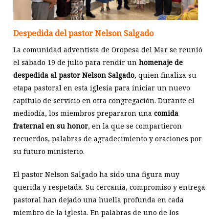
Despedida del pastor Nelson Salgado
La comunidad adventista de Oropesa del Mar se reunió
el sábado 19 de julio para rendir un
homenaje de
despedida al pastor Nelson Salgado
, quien finaliza su
etapa pastoral en esta iglesia para iniciar un nuevo
capítulo de servicio en otra congregación. Durante el
mediodía, los miembros prepararon una
comida
fraternal en su honor
, en la que se compartieron
recuerdos, palabras de agradecimiento y oraciones por
su futuro ministerio.
El pastor Nelson Salgado ha sido una figura muy
querida y respetada. Su cercanía, compromiso y entrega
pastoral han dejado una huella profunda en cada
miembro de la iglesia. En palabras de uno de los