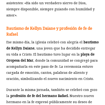
asistentes: «Ha sido un verdadero siervo de Dios,
siempre disponible, siempre guiando con humildad y
amor».
Bautismo de Kellyn Daiane y profesión de fe de
Rafael
Ese mismo día, la iglesia celebró con alegría el
bautismo
de Kellyn Daiane
, una joven que ha decidido entregar
su vida a Cristo. El bautismo tuvo lugar en la
playa de
Oropesa del Mar
, donde la comunidad se congregó para
acompañarla en este paso de fe. La ceremonia estuvo
cargada de emoción, cantos, palabras de aliento y
oración, simbolizando el nuevo nacimiento en Cristo.
Durante la misma jornada, también se celebró con gozo
la
profesión de fe del hermano Rafael.
Nuestro nuevo
hermano en la fe expresó públicamente su deseo de