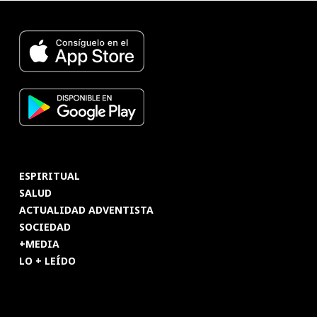
ESPIRITUAL
SALUD
ACTUALIDAD ADVENTISTA
SOCIEDAD
+MEDIA
LO + LEÍDO