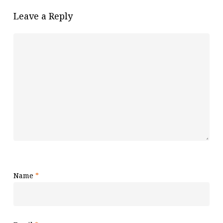
Leave a Reply
Name
*