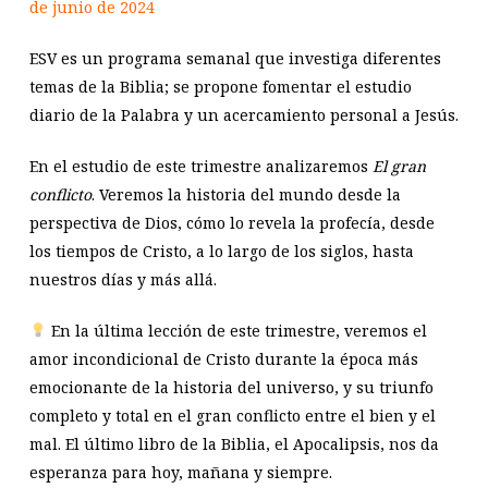
de junio de 2024
ESV es un programa semanal que investiga diferentes
temas de la Biblia; se propone fomentar el estudio
diario de la Palabra y un acercamiento personal a Jesús.
En el estudio de este trimestre analizaremos
El gran
conflicto
. Veremos la historia del mundo desde la
perspectiva de Dios, cómo lo revela la profecía, desde
los tiempos de Cristo, a lo largo de los siglos, hasta
nuestros días y más allá.
En la última lección de este trimestre, veremos el
amor incondicional de Cristo durante la época más
emocionante de la historia del universo, y su triunfo
completo y total en el gran conflicto entre el bien y el
mal. El último libro de la Biblia, el Apocalipsis, nos da
esperanza para hoy, mañana y siempre.