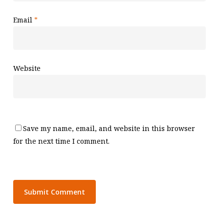
Email
*
Website
Save my name, email, and website in this browser
for the next time I comment.