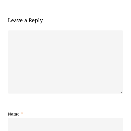
Leave a Reply
Name
*