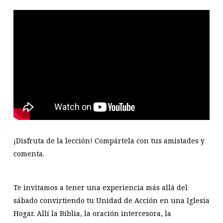
¡Disfruta de la lección! Compártela con tus amistades y
comenta.
Te invitamos a tener una experiencia más allá del
sábado convirtiendo tu Unidad de Acción en una Iglesia
Hogar. Allí la Biblia, la oración intercesora, la