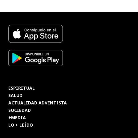
ESPIRITUAL
SALUD
ACTUALIDAD ADVENTISTA
SOCIEDAD
+MEDIA
LO + LEÍDO