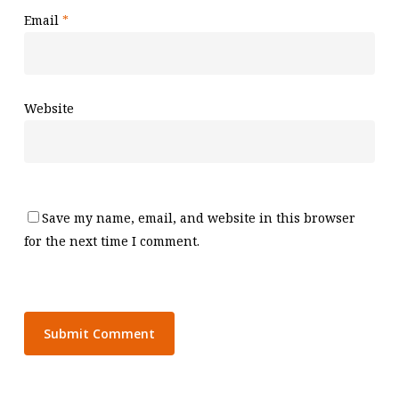
Email
*
Website
Save my name, email, and website in this browser
for the next time I comment.