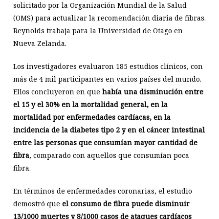
solicitado por la Organización Mundial de la Salud
(OMS) para actualizar la recomendación diaria de fibras.
Reynolds trabaja para la Universidad de Otago en
Nueva Zelanda.
Los investigadores evaluaron 185 estudios clínicos, con
más de 4 mil participantes en varios países del mundo.
Ellos concluyeron en que
había una disminución entre
el 15 y el 30% en la mortalidad general, en la
mortalidad por enfermedades cardíacas, en la
incidencia de la diabetes tipo 2 y en el cáncer intestinal
entre las personas que consumían mayor cantidad de
fibra
, comparado con aquellos que consumían poca
fibra.
En términos de enfermedades coronarias, el estudio
demostró que
el consumo de fibra puede disminuir
13/1000 muertes y 8/1000 casos de ataques cardíacos