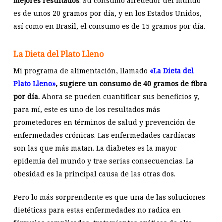
mejores resultados
. Su consumo alrededor del mundo
es de unos 20 gramos por día, y en los Estados Unidos,
así como en Brasil, el consumo es de 15 gramos por día.
La Dieta del Plato Lleno
Mi programa de alimentación, llamado
«La Dieta del
Plato Lleno»
, sugiere un consumo de 40 gramos de fibra
por día.
Ahora se pueden cuantificar sus beneficios y,
para mí, este es uno de los resultados más
prometedores en términos de salud y prevención de
enfermedades crónicas. Las enfermedades cardíacas
son las que más matan. La diabetes es la mayor
epidemia del mundo y trae serias consecuencias. La
obesidad es la principal causa de las otras dos.
Pero lo más sorprendente es que una de las soluciones
dietéticas para estas enfermedades no radica en