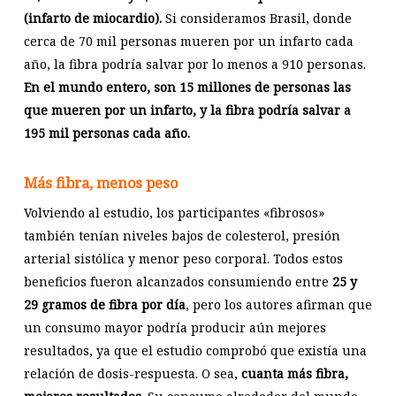
(infarto de miocardio).
Si consideramos Brasil, donde
cerca de 70 mil personas mueren por un infarto cada
año, la fibra podría salvar por lo menos a 910 personas.
En el mundo entero, son 15 millones de personas las
que mueren por un infarto, y la fibra podría salvar a
195 mil personas cada año.
Más fibra, menos peso
Volviendo al estudio, los participantes «fibrosos»
también tenían niveles bajos de colesterol, presión
arterial sistólica y menor peso corporal. Todos estos
beneficios fueron alcanzados consumiendo entre
25 y
29 gramos de fibra por día
, pero los autores afirman que
un consumo mayor podría producir aún mejores
resultados, ya que el estudio comprobó que existía una
relación de dosis-respuesta. O sea,
cuanta más fibra,