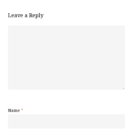
Leave a Reply
Name
*