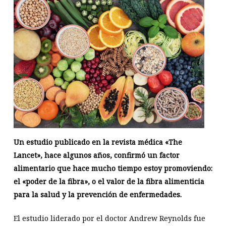
Un estudio publicado en la revista médica «The
Lancet», hace algunos años, confirmó un factor
alimentario que hace mucho tiempo estoy promoviendo:
el «poder de la fibra», o el valor de la fibra alimenticia
para la salud y la prevención de enfermedades.
El estudio liderado por el doctor Andrew Reynolds fue