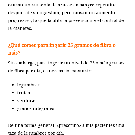
causan un aumento de azúcar en sangre repentino
después de su ingestión, pero causan un aumento
progresivo, lo que facilita la prevención y el control de
la diabetes.
¿Qué comer para ingerir 25 gramos de fibra o
más?
Sin embargo, para ingerir un nivel de 25 o más gramos
de fibra por día, es necesario consumir:
legumbres
frutas
verduras
granos integrales
De una forma general, «prescribo» a mis pacientes una
taza de legumbres por día.