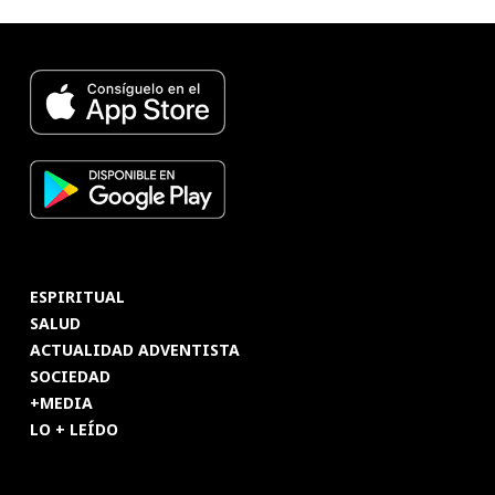
ESPIRITUAL
SALUD
ACTUALIDAD ADVENTISTA
SOCIEDAD
+MEDIA
LO + LEÍDO