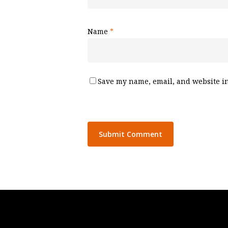
Name
*
Save my name, email, and website in