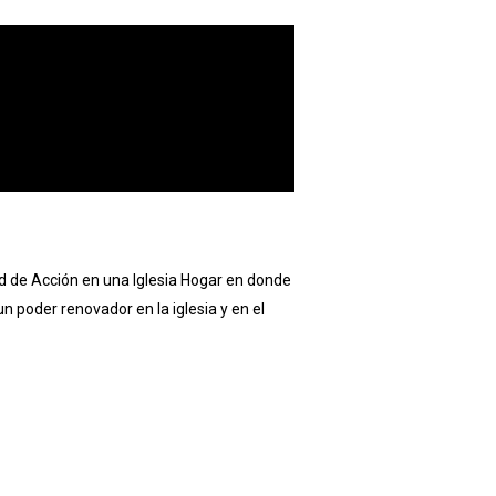
ad de Acción en una Iglesia Hogar en donde
un poder renovador en la iglesia y en el