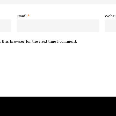
Email
*
Websi
 this browser for the next time I comment.