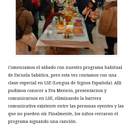
Comenzamos el sábado con nuestro programa habitual
de Escuela Sabática, pero esta vez contamos con una
clase especial en LSE (Lengua de Signos Española). Allí
pudimos conocer a Eva Menezo, presentarnos y
comunicarnos en LSE, eliminando la barrera
comunicativa existente entre las personas oyentes y las
que no pueden oír. Finalmente, los niños cerraron el
programa signando una canción.