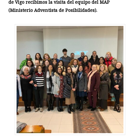
de Vigo recibimos la visita del equipo del MAP
(Ministerio Adventista de Posibilidades).