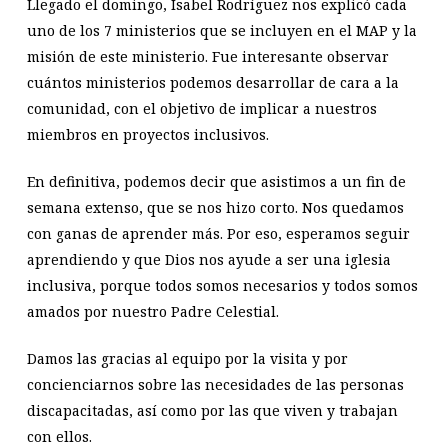
Llegado el domingo, Isabel Rodríguez nos explicó cada
uno de los 7 ministerios que se incluyen en el MAP y la
misión de este ministerio. Fue interesante observar
cuántos ministerios podemos desarrollar de cara a la
comunidad, con el objetivo de implicar a nuestros
miembros en proyectos inclusivos.
En definitiva, podemos decir que asistimos a un fin de
semana extenso, que se nos hizo corto. Nos quedamos
con ganas de aprender más. Por eso, esperamos seguir
aprendiendo y que Dios nos ayude a ser una iglesia
inclusiva, porque todos somos necesarios y todos somos
amados por nuestro Padre Celestial.
Damos las gracias al equipo por la visita y por
concienciarnos sobre las necesidades de las personas
discapacitadas, así como por las que viven y trabajan
con ellos.