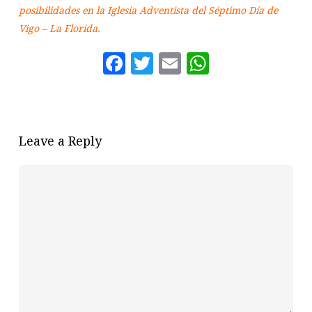
posibilidades en la Iglesia Adventista del Séptimo Día de
Vigo – La Florida.
Facebook
Twitter
Email
WhatsAp
Leave a Reply