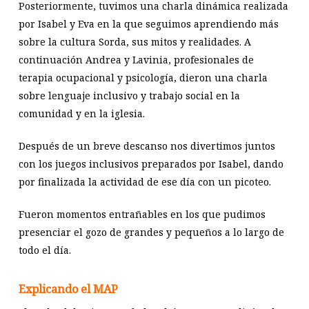
Posteriormente, tuvimos una charla dinámica realizada
por Isabel y Eva en la que seguimos aprendiendo más
sobre la cultura Sorda, sus mitos y realidades. A
continuación Andrea y Lavinia, profesionales de
terapia ocupacional y psicología, dieron una charla
sobre lenguaje inclusivo y trabajo social en la
comunidad y en la iglesia.
Después de un breve descanso nos divertimos juntos
con los juegos inclusivos preparados por Isabel, dando
por finalizada la actividad de ese día con un picoteo.
Fueron momentos entrañables en los que pudimos
presenciar el gozo de grandes y pequeños a lo largo de
todo el día.
Explicando el MAP