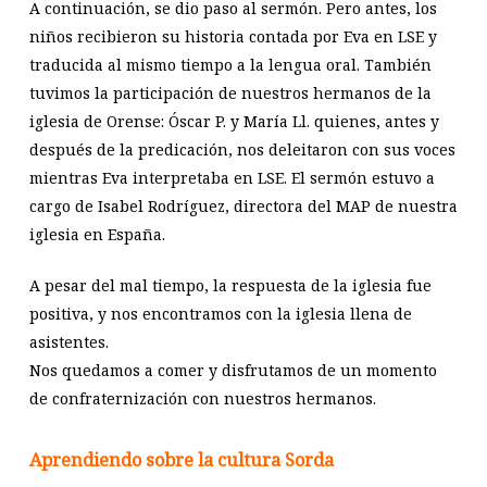
A continuación, se dio paso al sermón. Pero antes, los
niños recibieron su historia contada por Eva en LSE y
traducida al mismo tiempo a la lengua oral. También
tuvimos la participación de nuestros hermanos de la
iglesia de Orense: Óscar P. y María Ll. quienes, antes y
después de la predicación, nos deleitaron con sus voces
mientras Eva interpretaba en LSE. El sermón estuvo a
cargo de Isabel Rodríguez, directora del MAP de nuestra
iglesia en España.
A pesar del mal tiempo, la respuesta de la iglesia fue
positiva, y nos encontramos con la iglesia llena de
asistentes.
Nos quedamos a comer y disfrutamos de un momento
de confraternización con nuestros hermanos.
Aprendiendo sobre la cultura Sorda