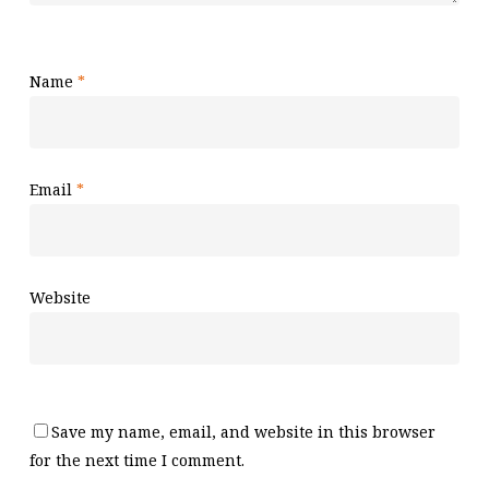
Name
*
Email
*
Website
Save my name, email, and website in this browser
for the next time I comment.