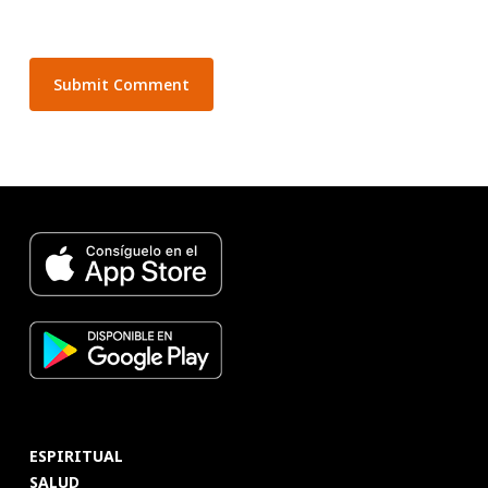
ESPIRITUAL
SALUD