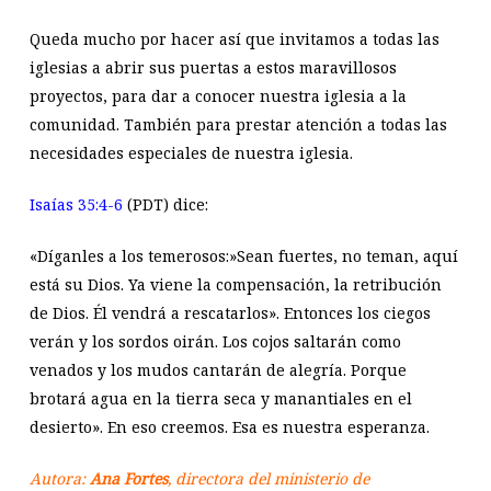
Queda mucho por hacer así que invitamos a todas las
iglesias a abrir sus puertas a estos maravillosos
proyectos, para dar a conocer nuestra iglesia a la
comunidad. También para prestar atención a todas las
necesidades especiales de nuestra iglesia.
Isaías 35:4-6
(PDT) dice:
«Díganles a los temerosos:»Sean fuertes, no teman, aquí
está su Dios. Ya viene la compensación, la retribución
de Dios. Él vendrá a rescatarlos». Entonces los ciegos
verán y los sordos oirán. Los cojos saltarán como
venados y los mudos cantarán de alegría. Porque
brotará agua en la tierra seca y manantiales en el
desierto». En eso creemos. Esa es nuestra esperanza.
Autora:
Ana Fortes
, directora del ministerio de