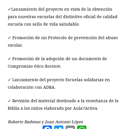
✓Lanzamiento del proyecto en vista de la obtención
para nuestras escuelas del distintivo oficial de calidad
escuela con sello de vida saludable.
✓ Promoción de un Protocolo de prevención del abuso
escolar.
✓ Promoción de la adopción de un documento de
Compromiso ético docente.
✓ Lanzamiento del proyecto Escuelas solidarias en
colaboración con ADRA.
✓ Revisión del material destinado a la enseñanza de la
Biblia a los niños elaborado por Aula7Activa.
Roberto Badenas y Juan Antonio López