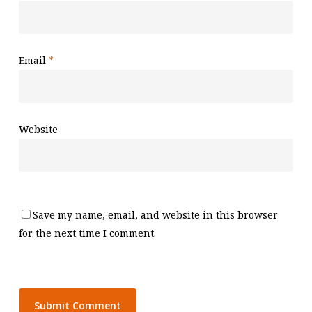
Email
*
Website
Save my name, email, and website in this browser
for the next time I comment.