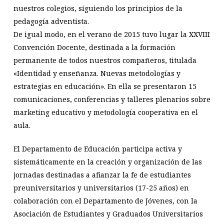
nuestros colegios, siguiendo los principios de la
pedagogía adventista.
De igual modo, en el verano de 2015 tuvo lugar la XXVIII
Convención Docente, destinada a la formación
permanente de todos nuestros compañeros, titulada
«Identidad y enseñanza. Nuevas metodologías y
estrategias en educación». En ella se presentaron 15
comunicaciones, conferencias y talleres plenarios sobre
marketing educativo y metodología cooperativa en el
aula.
El Departamento de Educación participa activa y
sistemáticamente en la creación y organización de las
jornadas destinadas a afianzar la fe de estudiantes
preuniversitarios y universitarios (17-25 años) en
colaboración con el Departamento de Jóvenes, con la
Asociación de Estudiantes y Graduados Universitarios