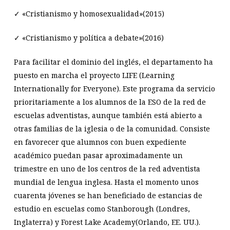
✓ «Cristianismo y homosexualidad»(2015)
✓ «Cristianismo y política a debate»(2016)
Para facilitar el dominio del inglés, el departamento ha
puesto en marcha el proyecto LIFE (Learning
Internationally for Everyone). Este programa da servicio
prioritariamente a los alumnos de la ESO de la red de
escuelas adventistas, aunque también está abierto a
otras familias de la iglesia o de la comunidad. Consiste
en favorecer que alumnos con buen expediente
académico puedan pasar aproximadamente un
trimestre en uno de los centros de la red adventista
mundial de lengua inglesa. Hasta el momento unos
cuarenta jóvenes se han beneficiado de estancias de
estudio en escuelas como Stanborough (Londres,
Inglaterra) y Forest Lake Academy(Orlando, EE. UU.).