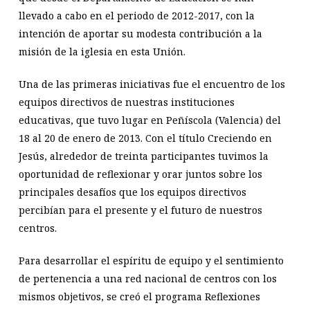
llevado a cabo en el periodo de 2012-2017, con la
intención de aportar su modesta contribución a la
misión de la iglesia en esta Unión.
Una de las primeras iniciativas fue el encuentro de los
equipos directivos de nuestras instituciones
educativas, que tuvo lugar en Peñíscola (Valencia) del
18 al 20 de enero de 2013. Con el título Creciendo en
Jesús, alrededor de treinta participantes tuvimos la
oportunidad de reflexionar y orar juntos sobre los
principales desafíos que los equipos directivos
percibían para el presente y el futuro de nuestros
centros.
Para desarrollar el espíritu de equipo y el sentimiento
de pertenencia a una red nacional de centros con los
mismos objetivos, se creó el programa Reflexiones