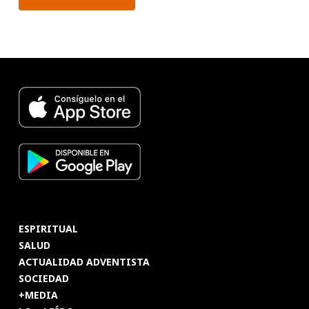
ESPIRITUAL
SALUD
ACTUALIDAD ADVENTISTA
SOCIEDAD
+MEDIA