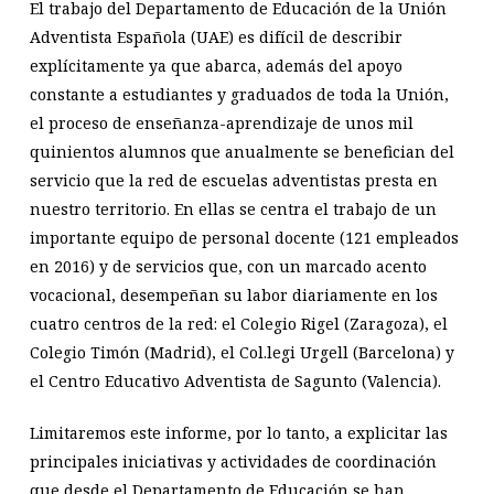
El trabajo del Departamento de Educación de la Unión
Adventista Española (UAE) es difícil de describir
explícitamente ya que abarca, además del apoyo
constante a estudiantes y graduados de toda la Unión,
el proceso de enseñanza-aprendizaje de unos mil
quinientos alumnos que anualmente se benefician del
servicio que la red de escuelas adventistas presta en
nuestro territorio. En ellas se centra el trabajo de un
importante equipo de personal docente (121 empleados
en 2016) y de servicios que, con un marcado acento
vocacional, desempeñan su labor diariamente en los
cuatro centros de la red: el Colegio Rigel (Zaragoza), el
Colegio Timón (Madrid), el Col.legi Urgell (Barcelona) y
el Centro Educativo Adventista de Sagunto (Valencia).
Limitaremos este informe, por lo tanto, a explicitar las
principales iniciativas y actividades de coordinación
que desde el Departamento de Educación se han