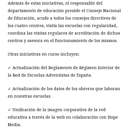
Además de estas iniciativas, el responsable del
departamento de educación preside el Consejo Nacional
de Educación, acude a todos los consejos directivos de
los cuatro centros, visita las escuelas con regularidad,
coordina las visitas regulares de acreditación de dichos
centros y asesora en el funcionamiento de los mismos.
Otras iniciativas en curso incluyen:
✓ Actualización del Reglamento de Régimen Interior de
la Red de Escuelas Adventistas de España.
✓ Actualización de los datos de los obreros que laboran
en nuestras escuelas.
✓ Unificación de la imagen corporativa de la red
educativa a través de la web en colaboración con Hope
Media.