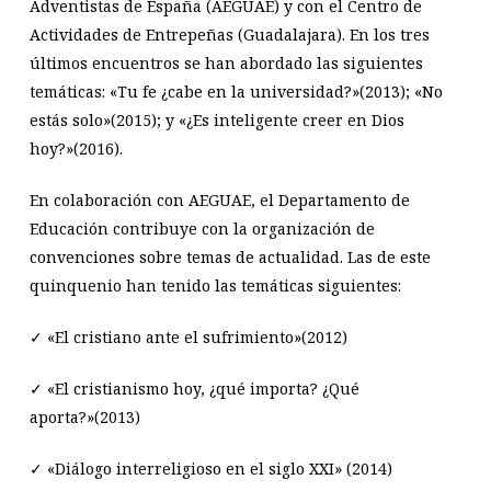
Adventistas de España (AEGUAE) y con el Centro de
Actividades de Entrepeñas (Guadalajara). En los tres
últimos encuentros se han abordado las siguientes
temáticas: «Tu fe ¿cabe en la universidad?»(2013); «No
estás solo»(2015); y «¿Es inteligente creer en Dios
hoy?»(2016).
En colaboración con AEGUAE, el Departamento de
Educación contribuye con la organización de
convenciones sobre temas de actualidad. Las de este
quinquenio han tenido las temáticas siguientes:
✓ «El cristiano ante el sufrimiento»(2012)
✓ «El cristianismo hoy, ¿qué importa? ¿Qué
aporta?»(2013)
✓ «Diálogo interreligioso en el siglo XXI» (2014)