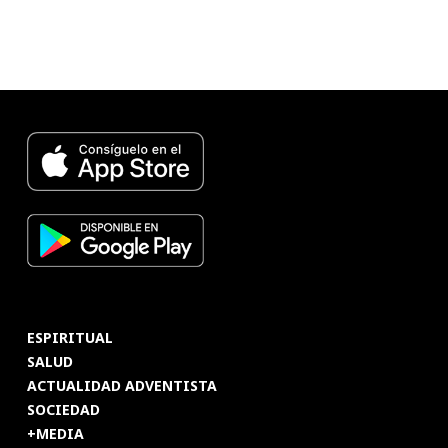
ESPIRITUAL
SALUD
ACTUALIDAD ADVENTISTA
SOCIEDAD
+MEDIA