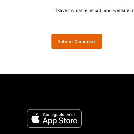
Save my name, email, and website in