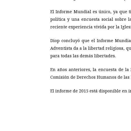
El Informe Mundial es único, ya que t
política y una encuesta social sobre l
reciente experiencia vivida por la Igles
Diop concluyó que el Informe Mundial
Adventista da a la libertad religiosa
para todas las demás libertades.
En años anteriores, la encuesta de la 
Comisión de Derechos Humanos de las N
El informe de 2015 está disponible en 