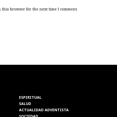
 this browser for the next time I comment.
ESPIRITUAL
SALUD
ACTUALIDAD ADVENTISTA
SOCIEDAD