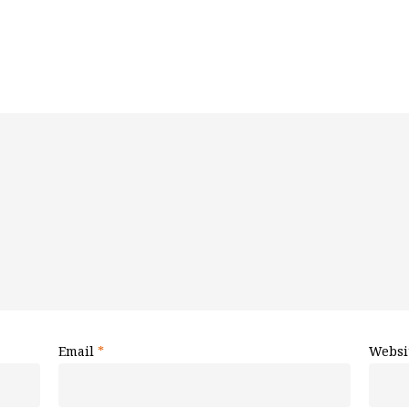
Email
*
Websi