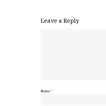
Leave a Reply
Name
*