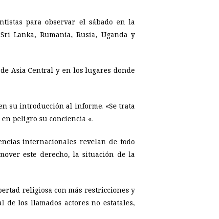
ntistas para observar el sábado en la
 Sri Lanka, Rumanía, Rusia, Uganda y
de Asia Central y en los lugares donde
n su introducción al informe. «Se trata
en peligro su conciencia «.
ncias internacionales revelan de todo
over este derecho, la situación de la
bertad religiosa con más restricciones y
 de los llamados actores no estatales,