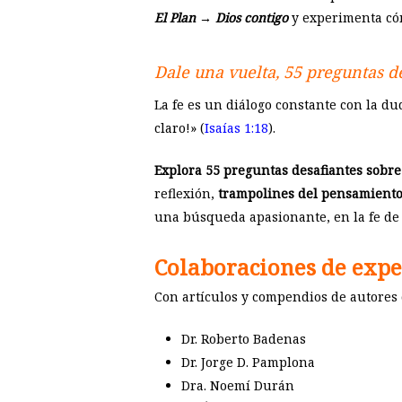
El Plan → Dios contigo
y experimenta cóm
Dale una vuelta, 55 preguntas 
La fe es un diálogo constante con la du
claro!» (
Isaías 1:18
).
Explora 55 preguntas desafiantes sobre 
reflexión,
trampolines del pensamiento 
una búsqueda apasionante, en la fe de l
Colaboraciones de expe
Con artículos y compendios de autores
Dr. Roberto Badenas
Dr. Jorge D. Pamplona
Dra. Noemí Durán