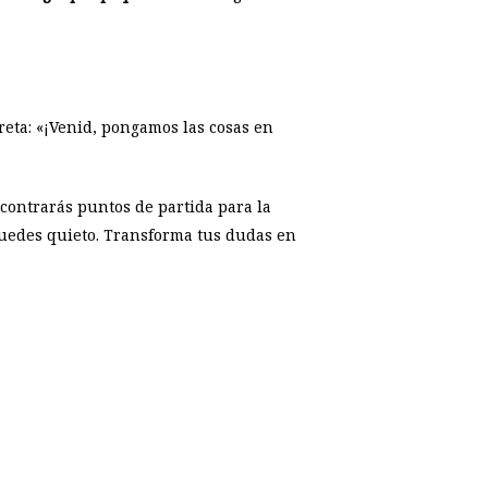
reta: «¡Venid, pongamos las cosas en
contrarás puntos de partida para la
uedes quieto. Transforma tus dudas en