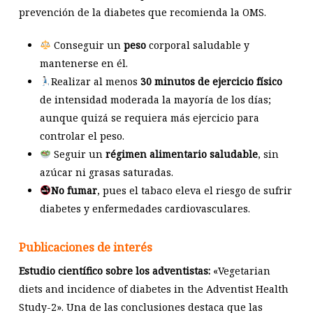
prevención de la diabetes que recomienda la OMS.
Conseguir un
peso
corporal saludable y
mantenerse en él.
Realizar al menos
30 minutos de ejercicio físico
de intensidad moderada la mayoría de los días;
aunque quizá se requiera más ejercicio para
controlar el peso.
Seguir un
régimen alimentario saludable
, sin
azúcar ni grasas saturadas.
No fumar
, pues el tabaco eleva el riesgo de sufrir
diabetes y enfermedades cardiovasculares.
Publicaciones de interés
Estudio científico sobre los adventistas:
«Vegetarian
diets and incidence of diabetes in the Adventist Health
Study-2». Una de las conclusiones destaca que las