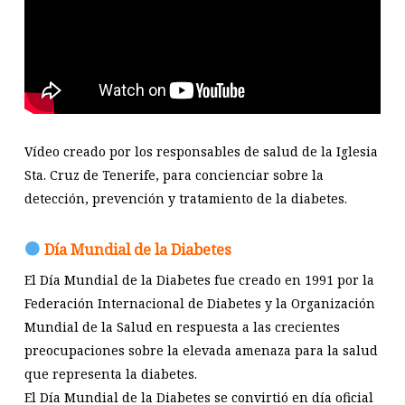
Vídeo creado por los responsables de salud de la Iglesia
Sta. Cruz de Tenerife, para concienciar sobre la
detección, prevención y tratamiento de la diabetes.
Día Mundial de la Diabetes
El Día Mundial de la Diabetes fue creado en 1991 por la
Federación Internacional de Diabetes y la Organización
Mundial de la Salud en respuesta a las crecientes
preocupaciones sobre la elevada amenaza para la salud
que representa la diabetes.
El Día Mundial de la Diabetes se convirtió en día oficial