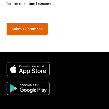
for the next time I comment.