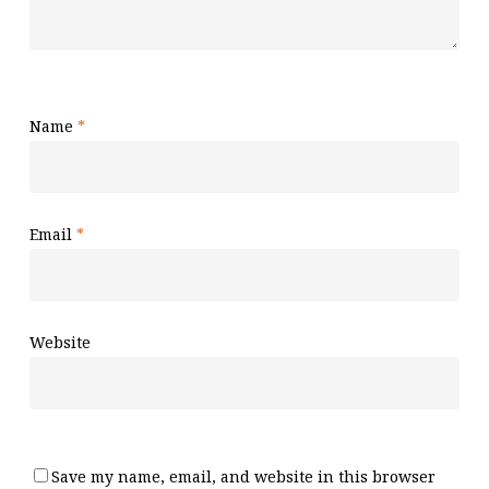
Name
*
Email
*
Website
Save my name, email, and website in this browser