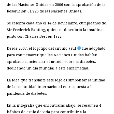
de las Naciones Unidas en 2006 con la aprobación de la
Resolución 61/225 de las Naciones Unidas.
Se celebra cada año el 14 de noviembre, cumpleaños de
Sir Frederick Banting, quien co-descubrió la insulina
junto con Charles Best en 1922.
Desde 2007, el logotipo del círculo azul
fue adoptado
para conmemorar que las Naciones Unidas habían
aprobado concienciar al mundo sobre la diabetes,
dedicando un día mundial a esta enfermedad.
La idea que transmite este logo es simbolizar la unidad
de la comunidad internacional en respuesta a la
pandemia de diabetes.
En la infografía que encontrarás abajo, se resumen 4
hábitos de estilo de vida para contribuir a la