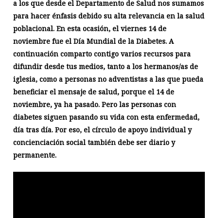
a los que desde el Departamento de Salud nos sumamos
para hacer énfasis debido su alta relevancia en la salud
poblacional. En esta ocasión, el viernes 14 de
noviembre fue el Día Mundial de la Diabetes. A
continuación comparto contigo varios recursos para
difundir desde tus medios, tanto a los hermanos/as de
iglesia, como a personas no adventistas a las que pueda
beneficiar el mensaje de salud, porque el 14 de
noviembre, ya ha pasado. Pero las personas con
diabetes siguen pasando su vida con esta enfermedad,
día tras día.
Por eso, el círculo de apoyo individual y
concienciación social también debe ser diario y
permanente.