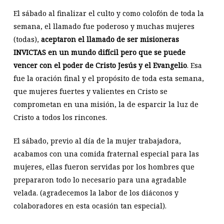
El sábado al finalizar el culto y como colofón de toda la
semana, el llamado fue poderoso y muchas mujeres
(todas),
aceptaron el llamado de ser misioneras
INVICTAS en un mundo difícil pero que se puede
vencer con el poder de Cristo Jesús y el Evangelio
. Esa
fue la oración final y el propósito de toda esta semana,
que mujeres fuertes y valientes en Cristo se
comprometan en una misión, la de esparcir la luz de
Cristo a todos los rincones.
El sábado, previo al día de la mujer trabajadora,
acabamos con una comida fraternal especial para las
mujeres, ellas fueron servidas por los hombres que
prepararon todo lo necesario para una agradable
velada. (agradecemos la labor de los diáconos y
colaboradores en esta ocasión tan especial).