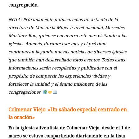
congregación.
NOTA: Próximamente publicaremos un artículo de la
directora de Min. de la Mujer a nivel nacional, Mercedes
Martínez Bou, quien se encuentra este mes visitando a las
iglesias. Además, durante este mes y el próximo
continuarán llegando nuevas noticias de diversas iglesias
que también han desarrollado estos eventos. Todas estas
informaciones serán recopiladas y publicadas con el
propósito de compartir las experiencias vividas y
fortalecer la unidad y el ánimo misionero de las
congregaciones.
Colmenar Viejo: «Un sábado especial centrado en
la oración»
En la iglesia adventista de Colmenar Viejo, desde el 1 de
marzo se estuvo compartiendo diariamente en la lista