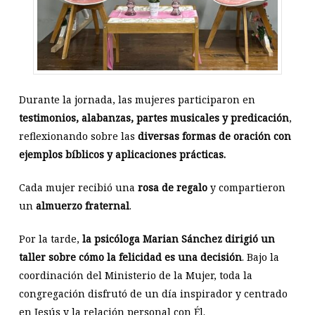
Durante la jornada, las mujeres participaron en
testimonios, alabanzas, partes musicales y predicación
,
reflexionando sobre las
diversas formas de oración con
ejemplos bíblicos y aplicaciones prácticas.
Cada mujer recibió una
rosa de regalo
y compartieron
un
almuerzo fraternal
.
Por la tarde,
la psicóloga Marian Sánchez dirigió un
taller sobre cómo la felicidad es una decisión
. Bajo la
coordinación del Ministerio de la Mujer, toda la
congregación disfrutó de un día inspirador y centrado
en Jesús y la relación personal con Él.