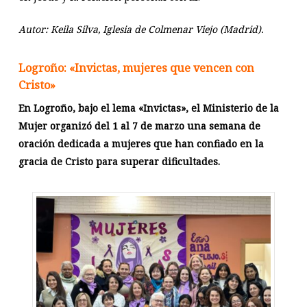
Autor: Keila Silva, Iglesia de Colmenar Viejo (Madrid).
Logroño: «Invictas, mujeres que vencen con
Cristo»
En Logroño, bajo el lema «Invictas», el Ministerio de la
Mujer organizó del 1 al 7 de marzo una semana de
oración dedicada a mujeres que han confiado en la
gracia de Cristo para superar dificultades.