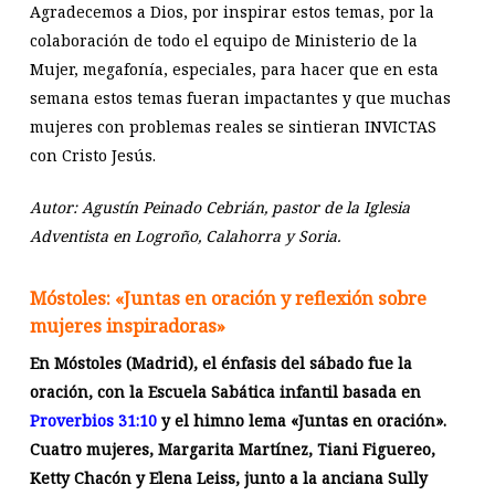
Agradecemos a Dios, por inspirar estos temas, por la
colaboración de todo el equipo de Ministerio de la
Mujer, megafonía, especiales, para hacer que en esta
semana estos temas fueran impactantes y que muchas
mujeres con problemas reales se sintieran INVICTAS
con Cristo Jesús.
Autor: Agustín Peinado Cebrián, pastor de la Iglesia
Adventista en Logroño, Calahorra y Soria.
Móstoles: «Juntas en oración y reflexión sobre
mujeres inspiradoras»
En Móstoles (Madrid), el énfasis del sábado fue la
oración, con la Escuela Sabática infantil basada en
Proverbios 31:10
y el himno lema «Juntas en oración».
Cuatro mujeres, Margarita Martínez, Tiani Figuereo,
Ketty Chacón y Elena Leiss, junto a la anciana Sully