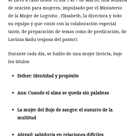
de oración para mujeres, impulsado por el Ministerio
de la Mujer de Logroño , Elisabeth, la directora y todo
su equipo y que contó con la colaboración especial
tanto, de preparación de temas como de predicación, de
Lavinia Radu (esposa del pastor).
Durante cada día, se hablo de una mujer Invicta, bajo
los títulos:
Esther: Identidad y propósito
Ana: Cuando el alma se queda sin palabras
La mujer del flujo de sangre: el susurro de la
multitud
Abigail: sabiduría en relaciones difíciles