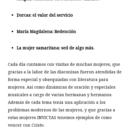
Dorcas: el valor del servicio
María Magdalena: Redención
La mujer samaritana: sed de algo más.
Cada día contamos con visitas de muchas mujeres, que
gracias a la labor de las diaconisas fueron atendidas de
forma especial y obsequiadas con literatura para
mujeres. Así como dinámicas de oración y especiales
musicales a cargo de varias hermanas y hermanos.
Además de cada tema tenía una aplicación a los
problemas modernos de las mujeres, y que gracias a
estas mujeres INVICTAS tenemos ejemplos de como
vencer con Cristo.