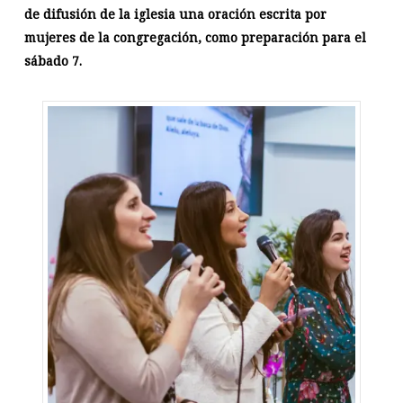
de difusión de la iglesia una oración escrita por
mujeres de la congregación, como preparación para el
sábado 7.