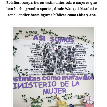
Bolaños, compartieron testimonios sobre mujeres que
han hecho grandes aportes, desde Wangari Maathai e
Irena Sendler hasta figuras bíblicas como Lidia y Ana.