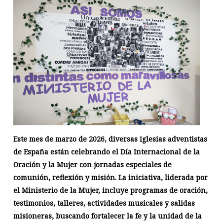
Este mes de marzo de 2026, diversas iglesias adventistas
de España están celebrando el Día Internacional de la
Oración y la Mujer con jornadas especiales de
comunión, reflexión y misión. La iniciativa, liderada por
el Ministerio de la Mujer, incluye programas de oración,
testimonios, talleres, actividades musicales y salidas
misioneras, buscando fortalecer la fe y la unidad de la