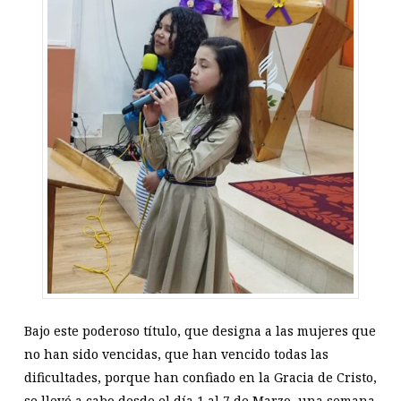
Bajo este poderoso título, que designa a las mujeres que
no han sido vencidas, que han vencido todas las
dificultades, porque han confiado en la Gracia de Cristo,
se llevó a cabo desde el día 1 al 7 de Marzo, una semana