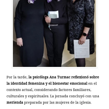
Por la tarde,
la psicóloga Ana Turmac reflexionó sobre
la identidad femenina y el bienestar emocional
en el
contexto actual, considerando factores familiares,
culturales y espirituales. La jornada concluyó con una
merienda
preparada por las mujeres de la iglesia.