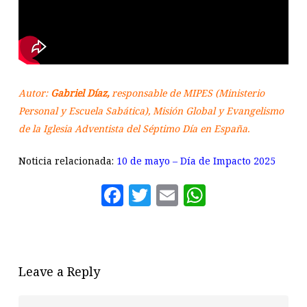
Autor:
Gabriel Díaz,
responsable de MIPES (Ministerio
Personal y Escuela Sabática), Misión Global y Evangelismo
de la Iglesia Adventista del Séptimo Día en España.
Noticia relacionada:
10 de mayo – Día de Impacto 2025
Facebook
Twitter
Email
WhatsAp
Leave a Reply