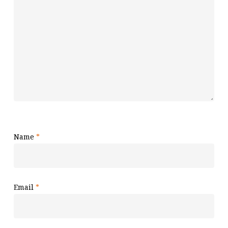
Name
*
Email
*