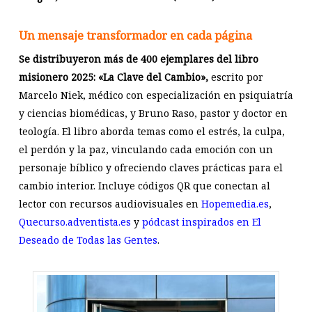
Un mensaje transformador en cada página
Se distribuyeron más de 400 ejemplares del libro
misionero 2025: «La Clave del Cambio»,
escrito por
Marcelo Niek, médico con especialización en psiquiatría
y ciencias biomédicas, y Bruno Raso, pastor y doctor en
teología. El libro aborda temas como el estrés, la culpa,
el perdón y la paz, vinculando cada emoción con un
personaje bíblico y ofreciendo claves prácticas para el
cambio interior. Incluye códigos QR que conectan al
lector con recursos audiovisuales en
Hopemedia.es
,
Quecurso.adventista.es
y
pódcast inspirados en El
Deseado de Todas las Gentes
.