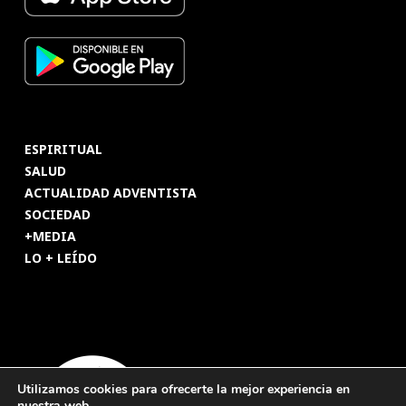
ESPIRITUAL
SALUD
ACTUALIDAD ADVENTISTA
SOCIEDAD
+MEDIA
LO + LEÍDO
Utilizamos cookies para ofrecerte la mejor experiencia en
nuestra web.