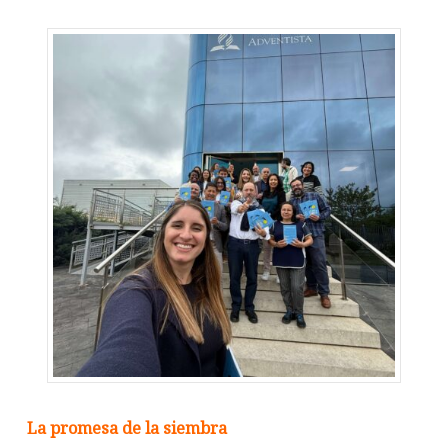
La promesa de la siembra