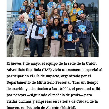
El jueves 8 de mayo, el equipo de la sede de la Unión
Adventista Española (UAE) vivió un momento especial al
participar en el Día de Impacto, organizado por el
Departamento de Ministerio Personal. Tras un tiempo
de oración y orientación a las 10:00 h, el personal salió
por parejas —siguiendo el modelo de Jesús— para
visitar oficinas y empresas en la zona de Ciudad de la
Imagen, en Pozuelo de Alarcón (Madrid).