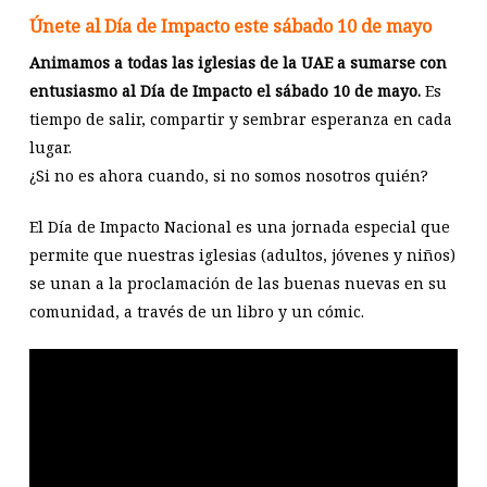
Únete al Día de Impacto este sábado 10 de mayo
Animamos a todas las iglesias de la UAE a sumarse con
entusiasmo al Día de Impacto el sábado 10 de mayo.
Es
tiempo de salir, compartir y sembrar esperanza en cada
lugar.
¿Si no es ahora cuando, si no somos nosotros quién?
El Día de Impacto Nacional es una jornada especial que
permite que nuestras iglesias (adultos, jóvenes y niños)
se unan a la proclamación de las buenas nuevas en su
comunidad, a través de un libro y un cómic.