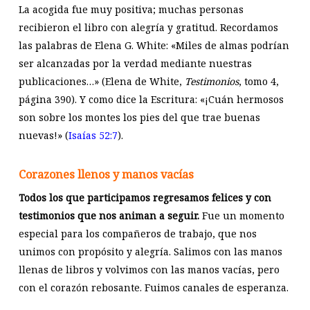
La acogida fue muy positiva; muchas personas
recibieron el libro con alegría y gratitud. Recordamos
las palabras de Elena G. White: «Miles de almas podrían
ser alcanzadas por la verdad mediante nuestras
publicaciones…» (Elena de White,
Testimonios
, tomo 4,
página 390). Y como dice la Escritura: «¡Cuán hermosos
son sobre los montes los pies del que trae buenas
nuevas!» (
Isaías 52:7
).
Corazones llenos y manos vacías
Todos los que participamos regresamos felices y con
testimonios que nos animan a seguir.
Fue un momento
especial para los compañeros de trabajo, que nos
unimos con propósito y alegría. Salimos con las manos
llenas de libros y volvimos con las manos vacías, pero
con el corazón rebosante. Fuimos canales de esperanza.