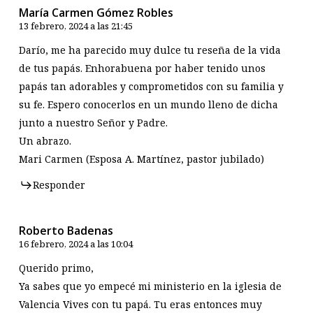
María Carmen Gómez Robles
13 febrero, 2024 a las 21:45
Darío, me ha parecido muy dulce tu reseña de la vida
de tus papás. Enhorabuena por haber tenido unos
papás tan adorables y comprometidos con su familia y
su fe. Espero conocerlos en un mundo lleno de dicha
junto a nuestro Señor y Padre.
Un abrazo.
Mari Carmen (Esposa A. Martínez, pastor jubilado)
Responder
Roberto Badenas
16 febrero, 2024 a las 10:04
Querido primo,
Ya sabes que yo empecé mi ministerio en la iglesia de
Valencia Vives con tu papá. Tu eras entonces muy