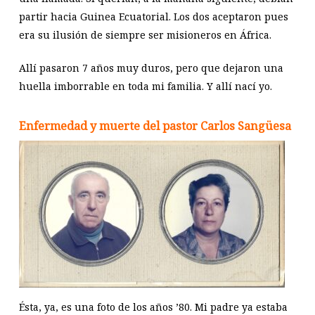
partir hacia Guinea Ecuatorial. Los dos aceptaron pues
era su ilusión de siempre ser misioneros en África.
Allí pasaron 7 años muy duros, pero que dejaron una
huella imborrable en toda mi familia. Y allí nací yo.
Enfermedad y muerte del pastor Carlos Sangüesa
Ésta, ya, es una foto de los años ’80. Mi padre ya estaba