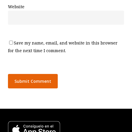
Website
Save my name, email, and website in this browser
for the next time I comment.