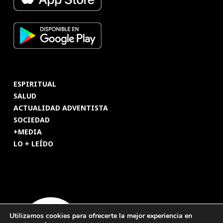
ESPIRITUAL
SALUD
ACTUALIDAD ADVENTISTA
SOCIEDAD
+MEDIA
LO + LEÍDO
Utilizamos cookies para ofrecerte la mejor experiencia en