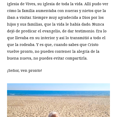
iglesia de Vives, su iglesia de toda la vida. Allí pudo ver
cómo la familia aumentaba con nueras y nietos que la
iban a visitar. Siempre muy agradecida a Dios por los
hijos y sus familias, que la vida le había dado. Nunca
dejó de predicar el evangelio, de dar testimonio. Era lo
que llevaba en su interior y así lo transmitió a todo el
que la rodeaba. Y es que, cuando sabes que Cristo
vuelve pronto, no puedes contener la alegría de la
buena nueva, no puedes evitar compartirla.
¡Señor, ven pronto!