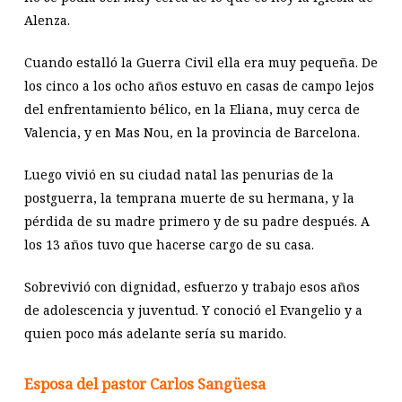
Alenza.
Cuando estalló la Guerra Civil ella era muy pequeña. De
los cinco a los ocho años estuvo en casas de campo lejos
del enfrentamiento bélico, en la Eliana, muy cerca de
Valencia, y en Mas Nou, en la provincia de Barcelona.
Luego vivió en su ciudad natal las penurias de la
postguerra, la temprana muerte de su hermana, y la
pérdida de su madre primero y de su padre después. A
los 13 años tuvo que hacerse cargo de su casa.
Sobrevivió con dignidad, esfuerzo y trabajo esos años
de adolescencia y juventud. Y conoció el Evangelio y a
quien poco más adelante sería su marido.
Esposa del pastor Carlos Sangüesa