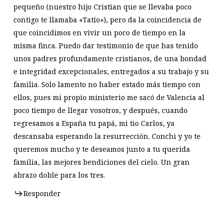
pequeño (nuestro hijo Cristian que se llevaba poco
contigo te llamaba «Tatío»), pero da la coincidencia de
que coincidimos en vivir un poco de tiempo en la
misma finca. Puedo dar testimonio de que has tenido
unos padres profundamente cristianos, de una bondad
e integridad excepcionales, entregados a su trabajo y su
familia. Solo lamento no haber estado más tiempo con
ellos, pues mi propio ministerio me sacó de Valencia al
poco tiempo de llegar vosotros, y después, cuando
regresamos a España tu papá, mi tio Carlos, ya
descansaba esperando la resurrección. Conchi y yo te
queremos mucho y te deseamos junto a tu querida
familia, las mejores bendiciones del cielo. Un gran
abrazo doble para los tres.
Responder