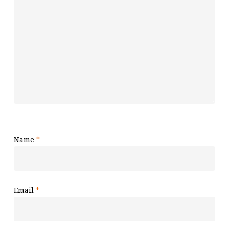
Name
*
Email
*