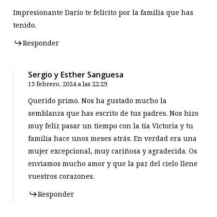
Impresionante Darío te felicito por la familia que has
tenido.
Responder
Sergio y Esther Sanguesa
13 febrero, 2024 a las 22:29
Querido primo. Nos ha gustado mucho la
semblanza que has escrito de tus padres. Nos hizo
muy feliz pasar un tiempo con la tía Victoria y tu
familia hace unos meses atrás. En verdad era una
mujer excepcional, muy cariñosa y agradecida. Os
enviamos mucho amor y que la paz del cielo llene
vuestros corazones.
Responder