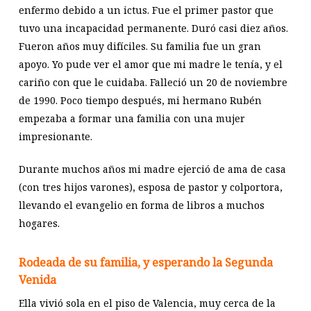
enfermo debido a un ictus. Fue el primer pastor que
tuvo una incapacidad permanente. Duró casi diez años.
Fueron años muy difíciles. Su familia fue un gran
apoyo. Yo pude ver el amor que mi madre le tenía, y el
cariño con que le cuidaba. Falleció un 20 de noviembre
de 1990. Poco tiempo después, mi hermano Rubén
empezaba a formar una familia con una mujer
impresionante.
Durante muchos años mi madre ejerció de ama de casa
(con tres hijos varones), esposa de pastor y colportora,
llevando el evangelio en forma de libros a muchos
hogares.
Rodeada de su familia, y esperando la Segunda
Venida
Ella vivió sola en el piso de Valencia, muy cerca de la