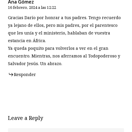
Ana Gómez
16 febrero, 2024 a las 12:22
Gracias Darío por honrar a tus padres. Tengo recuerdo
ya lejano de ellos, pero mis padres, por el parentesco
que les unía y el ministerio, hablaban de vuestra
estancia en África.
Ya queda poquito para volverlos a ver en el gran
encuentro. Mientras, nos aferramos al Todopoderoso y
Salvador Jesús. Un abrazo.
Responder
Leave a Reply