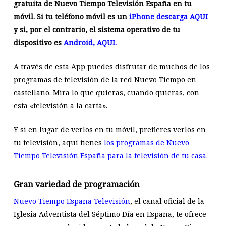
gratuita de Nuevo Tiempo Televisión España en tu
móvil. Si tu teléfono móvil es un
iPhone descarga AQUI
y si, por el contrario, el sistema operativo de tu
dispositivo es
Android, AQUI.
A través de esta App puedes disfrutar de muchos de los
programas de televisión de la red Nuevo Tiempo en
castellano. Mira lo que quieras, cuando quieras, con
esta «televisión a la carta».
Y si en lugar de verlos en tu móvil, prefieres verlos en
tu televisión, aquí tienes
los programas de Nuevo
Tiempo Televisión España para la televisión de tu casa.
Gran variedad de programación
Nuevo Tiempo España Televisión
, el canal oficial de la
Iglesia Adventista del Séptimo Día en España, te ofrece