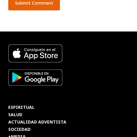
ESPIRITUAL
SALUD
ACTUALIDAD ADVENTISTA
SOCIEDAD
+MEDIA