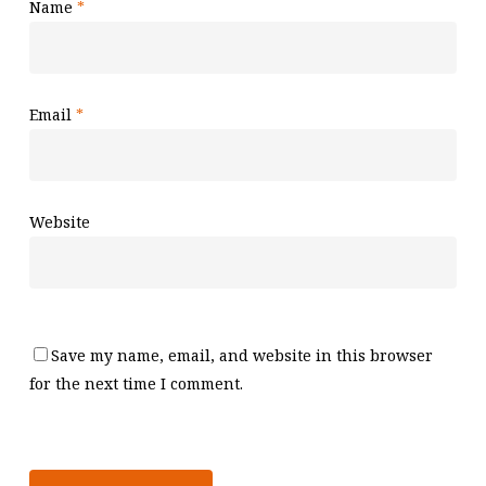
Name
*
Email
*
Website
Save my name, email, and website in this browser
for the next time I comment.