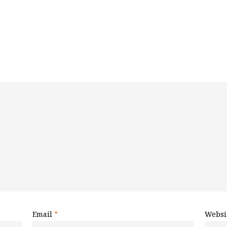
Email
*
Websi