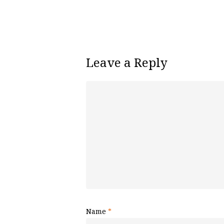
Leave a Reply
Name
*