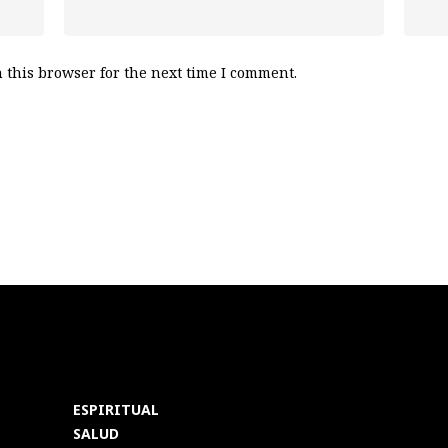
 this browser for the next time I comment.
ESPIRITUAL
SALUD