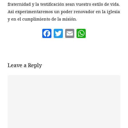
fraternidad y la testificación sean vuestro estilo de vida.
Así experimentaremos un poder renovador en la iglesia
y en el cumplimiento de la misión.
Facebook
Twitter
Email
WhatsAp
Leave a Reply