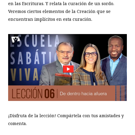
en las Escrituras. Y relata la curación de un sordo.
Veremos ciertos elementos de la Creación que se
encuentran implícitos en esta curación.
¡Disfruta de la lección! Compártela con tus amistades y
comenta.