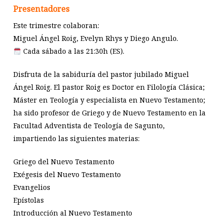
Presentadores
Este trimestre colaboran:
Miguel Ángel Roig, Evelyn Rhys y Diego Angulo.
Cada sábado a las 21:30h (ES).
Disfruta de la sabiduría del pastor jubilado Miguel
Ángel Roig. El pastor Roig es Doctor en Filología Clásica;
Máster en Teología y especialista en Nuevo Testamento;
ha sido profesor de Griego y de Nuevo Testamento en la
Facultad Adventista de Teología de Sagunto,
impartiendo las siguientes materias:
Griego del Nuevo Testamento
Exégesis del Nuevo Testamento
Evangelios
Epístolas
Introducción al Nuevo Testamento