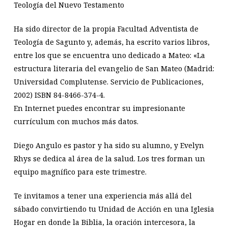
Teología del Nuevo Testamento
Ha sido director de la propia Facultad Adventista de
Teología de Sagunto y, además, ha escrito varios libros,
entre los que se encuentra uno dedicado a Mateo: «La
estructura literaria del evangelio de San Mateo (Madrid:
Universidad Complutense. Servicio de Publicaciones,
2002) ISBN 84-8466-374-4.
En Internet puedes encontrar su impresionante
currículum con muchos más datos.
Diego Angulo es pastor y ha sido su alumno, y Evelyn
Rhys se dedica al área de la salud. Los tres forman un
equipo magnífico para este trimestre.
Te invitamos a tener una experiencia más allá del
sábado convirtiendo tu Unidad de Acción en una Iglesia
Hogar en donde la Biblia, la oración intercesora, la