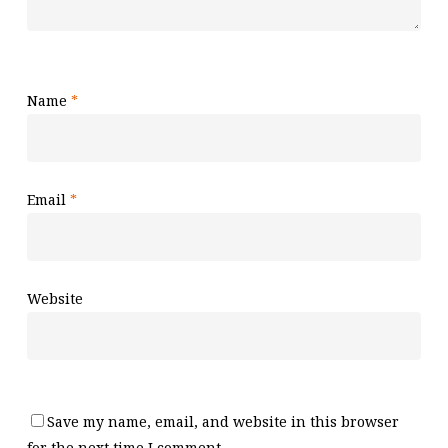
Name
*
Email
*
Website
Save my name, email, and website in this browser
for the next time I comment.