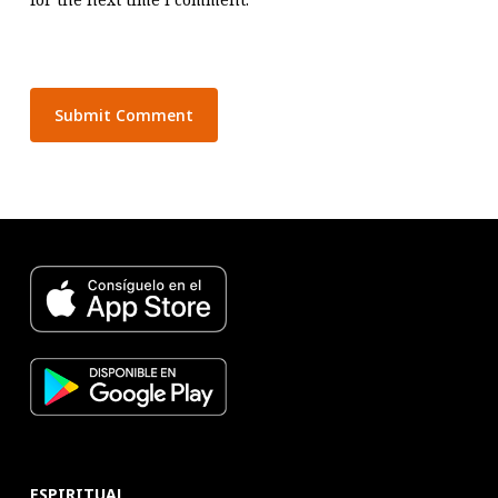
ESPIRITUAL