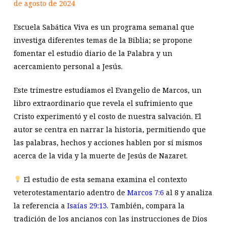
de agosto de 2024
Escuela Sabática Viva es un programa semanal que
investiga diferentes temas de la Biblia; se propone
fomentar el estudio diario de la Palabra y un
acercamiento personal a Jesús.
Este trimestre estudiamos el Evangelio de Marcos, un
libro extraordinario que revela el sufrimiento que
Cristo experimentó y el costo de nuestra salvación. El
autor se centra en narrar la historia, permitiendo que
las palabras, hechos y acciones hablen por sí mismos
acerca de la vida y la muerte de Jesús de Nazaret.
El estudio de esta semana examina el contexto
veterotestamentario adentro de
Marcos 7:6
al 8 y analiza
la referencia a
Isaías 29:13
. También, compara la
tradición de los ancianos con las instrucciones de Dios