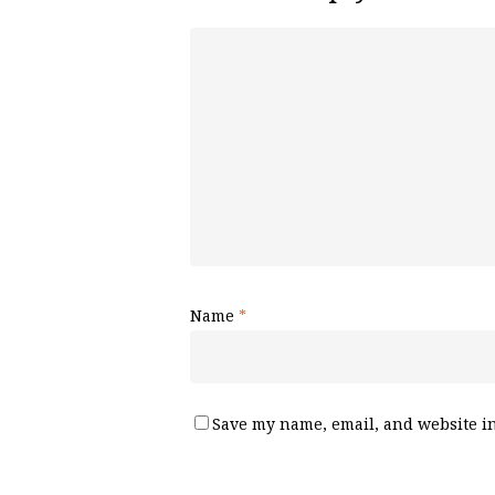
Name
*
Save my name, email, and website in