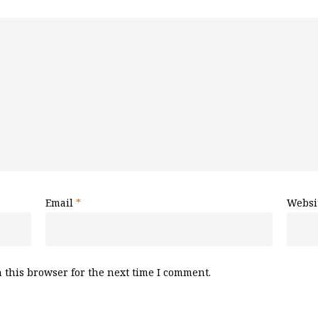
Email
*
Websi
 this browser for the next time I comment.