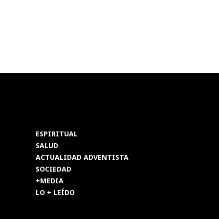
ESPIRITUAL
SALUD
ACTUALIDAD ADVENTISTA
SOCIEDAD
+MEDIA
LO + LEÍDO