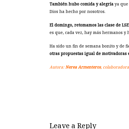
También hubo comida y alegría
ya que 
Dios ha hecho por nosotros.
El domingo, retomamos las clase de LSE
es que, cada vez, hay más hermanos y 
Ha sido un fin de semana bonito y de fi
otras propuestas igual de motivadoras e
Autora:
Nerea Armenteros
, colaboradora
Leave a Reply