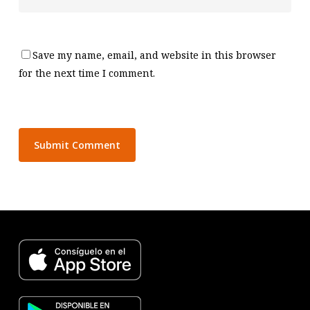
Save my name, email, and website in this browser
for the next time I comment.