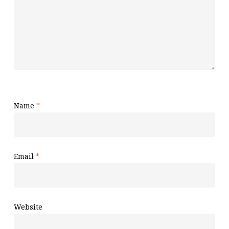
Name
*
Email
*
Website