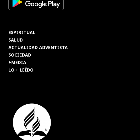
ESPIRITUAL
SALUD
ACTUALIDAD ADVENTISTA
SOCIEDAD
+MEDIA
LO + LEÍDO