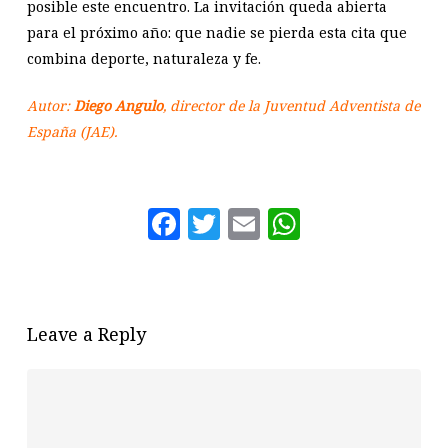
posible este encuentro. La invitación queda abierta
para el próximo año: que nadie se pierda esta cita que
combina deporte, naturaleza y fe.
Autor:
Diego Angulo
, director de la Juventud Adventista de
España (JAE).
Facebook
Twitter
Email
WhatsAp
Leave a Reply