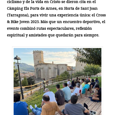
ciclismo y de la vida en Cristo se dieron cita en el
Càmping Els Ports de Arnes, en Horta de Sant Joan
(Tarragona), para vivir una experiencia única: el Cross
& Bike Joven 2025. Más que un encuentro deportivo, el
evento combinó rutas espectaculares, reflexión
espiritual y amistades que quedarán para siempre.