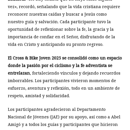
vez», recordó, señalando que la vida cristiana requiere
reconocer nuestras caídas y buscar a Jesús como
nuestro guía y salvación. Cada participante tuvo la
oportunidad de reflexionar sobre la fe, la gracia y la
importancia de confiar en el Señor, disfrutando de la
vida en Cristo y anticipando su pronto regreso.
El Cross & Bike Joven 2025 se consolidó como un espacio
donde la pasión por el ciclismo y la fe adventista se
entrelazan
, fortaleciendo vínculos y dejando recuerdos
imborrables. Los participantes vivieron momentos de
esfuerzo, aventura y reflexión, todo en un ambiente de
respeto, amistad y solidaridad.
Los participantes agradecieron al Departamento
Nacional de Jóvenes (JAE) por su apoyo, así como a Abel
Amigó y a todos los guías y participantes que hicieron