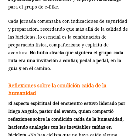
para el grupo de e-Bike.
Cada jornada comenzaba con indicaciones de seguridad
y preparación, recordando que más allá de la calidad de
las bicicletas, lo esencial es la combinación de
preparación física, compañerismo y espíritu de
aventura.
No hubo «track» que siguiera el grupo: cada
ruta era una invitación a confiar, pedal a pedal, en la
guía y en el camino.
Reflexiones sobre la condición caída de la
humanidad
El aspecto espiritual del encuentro estuvo liderado por
Diego Angulo, pastor del evento, quien compartió
reflexiones sobre la condición caída de la humanidad,
haciendo analogías con las inevitables caídas en
bicicleta.
«No hay ciclista que no haya caído alguna