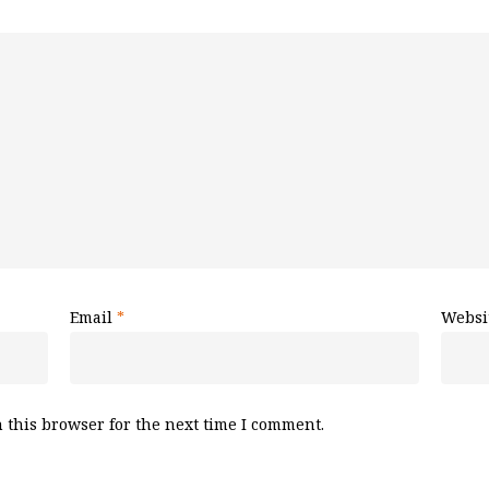
Email
*
Websi
 this browser for the next time I comment.