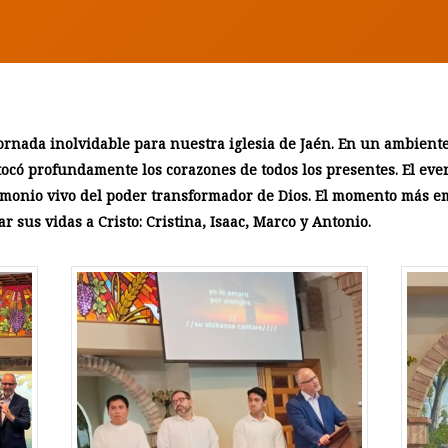
ornada inolvidable para nuestra iglesia de Jaén. En un ambiente
ocó profundamente los corazones de todos los presentes. El ev
imonio vivo del poder transformador de Dios.
El momento más emo
 sus vidas a Cristo: Cristina, Isaac, Marco y Antonio.