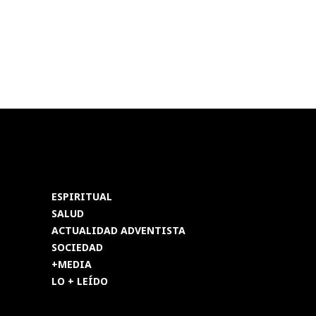
ESPIRITUAL
SALUD
ACTUALIDAD ADVENTISTA
SOCIEDAD
+MEDIA
LO + LEÍDO