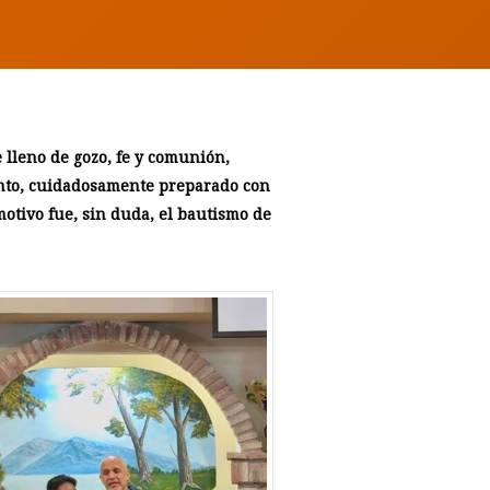
 lleno de gozo, fe y comunión,
ento, cuidadosamente preparado con
tivo fue, sin duda, el bautismo de