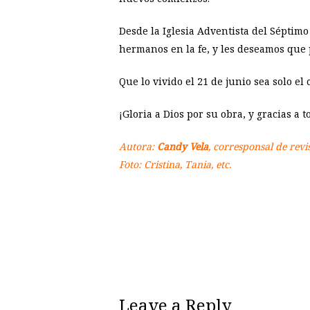
Desde la Iglesia Adventista del Séptim
hermanos en la fe, y les deseamos que
Que lo vivido el 21 de junio sea solo 
¡Gloria a Dios por su obra, y gracias a 
Autora:
Candy Vela
, corresponsal de revi
Foto: Cristina, Tania, etc.
Leave a Reply