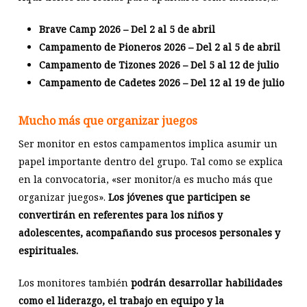
Brave Camp 2026 – Del 2 al 5 de abril
Campamento de Pioneros 2026 – Del 2 al 5 de abril
Campamento de Tizones 2026 – Del 5 al 12 de julio
Campamento de Cadetes 2026 – Del 12 al 19 de julio
Mucho más que organizar juegos
Ser monitor en estos campamentos implica asumir un
papel importante dentro del grupo. Tal como se explica
en la convocatoria, «ser monitor/a es mucho más que
organizar juegos».
Los jóvenes que participen se
convertirán en referentes para los niños y
adolescentes, acompañando sus procesos personales y
espirituales.
Los monitores también
podrán desarrollar habilidades
como el liderazgo, el trabajo en equipo y la