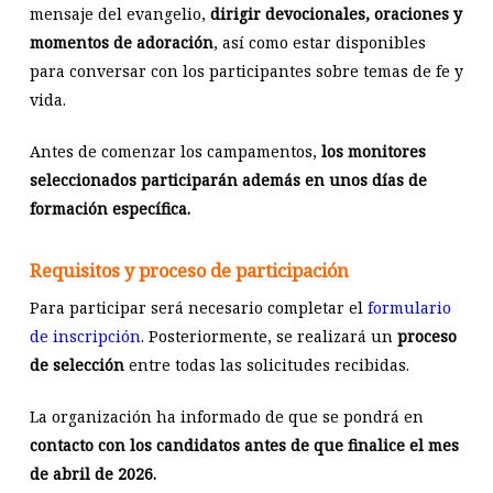
mensaje del evangelio,
dirigir devocionales, oraciones y
momentos de adoración
, así como estar disponibles
para conversar con los participantes sobre temas de fe y
vida.
Antes de comenzar los campamentos,
los monitores
seleccionados participarán además en unos días de
formación específica.
Requisitos y proceso de participación
Para participar será necesario completar el
formulario
de inscripción
. Posteriormente, se realizará un
proceso
de selección
entre todas las solicitudes recibidas.
La organización ha informado de que se pondrá en
contacto con los candidatos antes de que finalice el mes
de abril de 2026.