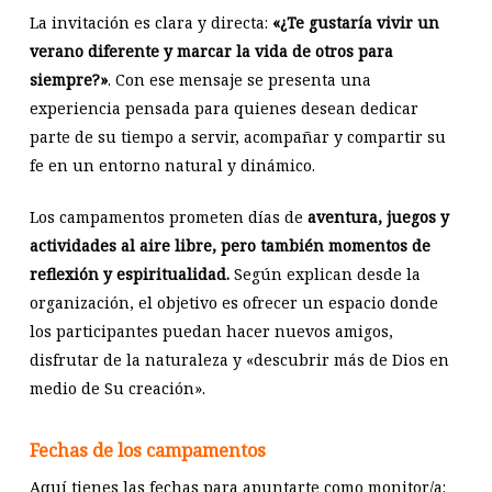
La invitación es clara y directa:
«¿Te gustaría vivir un
verano diferente y marcar la vida de otros para
siempre?»
. Con ese mensaje se presenta una
experiencia pensada para quienes desean dedicar
parte de su tiempo a servir, acompañar y compartir su
fe en un entorno natural y dinámico.
Los campamentos prometen días de
aventura, juegos y
actividades al aire libre, pero también momentos de
reflexión y espiritualidad.
Según explican desde la
organización, el objetivo es ofrecer un espacio donde
los participantes puedan hacer nuevos amigos,
disfrutar de la naturaleza y «descubrir más de Dios en
medio de Su creación».
Fechas de los campamentos
Aquí tienes las fechas para apuntarte como monitor/a: