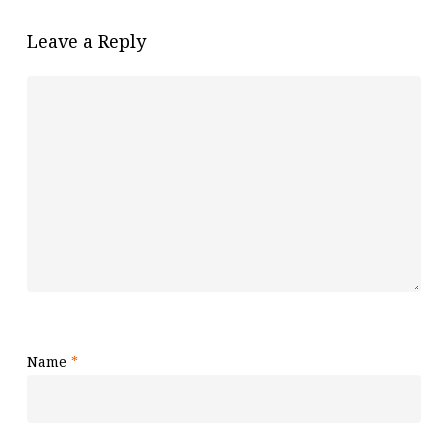
Leave a Reply
Name
*