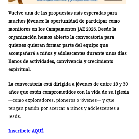
Vuelve una de las propuestas más esperadas para
muchos jóvenes: la oportunidad de participar como
monitores en los Campamentos JAE 2026. Desde la
organización hemos abierto la convocatoria para
quienes quieran formar parte del equipo que
acompañará a niños y adolescentes durante unos días
llenos de actividades, convivencia y crecimiento
espiritual.
La convocatoria está dirigida a jóvenes de entre 18 y 30
años que estén comprometidos con la vida de su iglesia
—como exploradores, pioneros o jóvenes— y que
tengan pasión por acercar a niños y adolescentes a
Jesús.
Inscríbete AQUÍ.