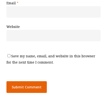
Email
*
Website
Save my name, email, and website in this browser
for the next time I comment.