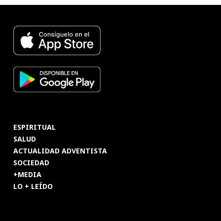
ESPIRITUAL
SALUD
ACTUALIDAD ADVENTISTA
SOCIEDAD
+MEDIA
LO + LEÍDO