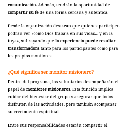
comunicación.
Además, tendrán la oportunidad de
compartir su fe
de una forma cercana y auténtica.
Desde la organización destacan que quienes participen
podrán ver «cómo Dios trabaja en sus vidas… y en la
tuya», subrayando que
la experiencia puede resultar
transformadora
tanto para los participantes como para
los propios monitores.
¿Qué significa ser monitor misionero?
Dentro del programa, los voluntarios desempeñarán el
papel de
monitores misioneros.
Esta función implica
cuidar del bienestar del grupo y asegurar que todos
disfruten de las actividades, pero también acompañar
su crecimiento espiritual.
Entre sus responsabilidades estarán compartir el