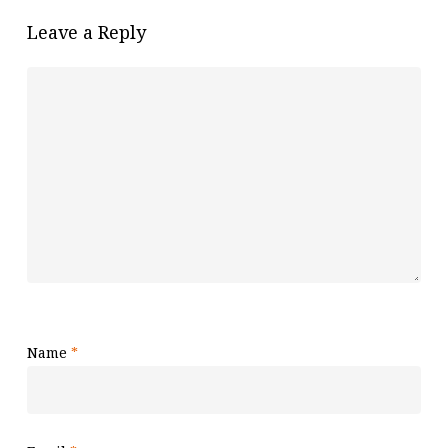
Leave a Reply
Name
*