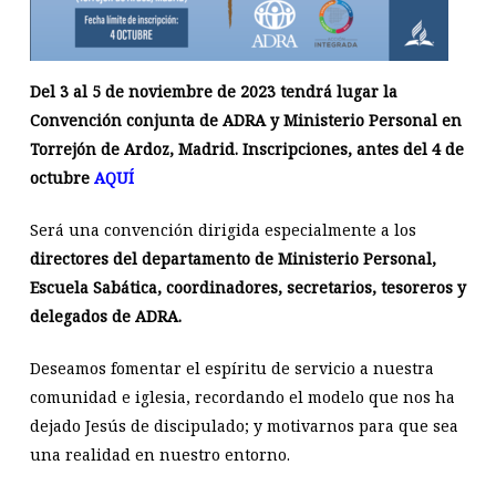
Del 3 al 5 de noviembre de 2023 tendrá lugar la
Convención conjunta de ADRA y Ministerio Personal en
Torrejón de Ardoz, Madrid. Inscripciones, antes del 4 de
octubre
AQUÍ
Será una convención dirigida especialmente a los
directores del departamento de Ministerio Personal,
Escuela Sabática, coordinadores, secretarios, tesoreros y
delegados de ADRA.
Deseamos fomentar el espíritu de servicio a nuestra
comunidad e iglesia, recordando el modelo que nos ha
dejado Jesús de discipulado; y motivarnos para que sea
una realidad en nuestro entorno.