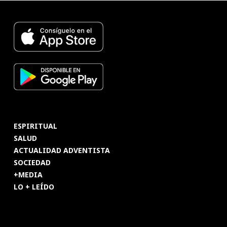
ESPIRITUAL
SALUD
ACTUALIDAD ADVENTISTA
SOCIEDAD
+MEDIA
LO + LEÍDO