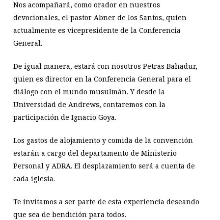
Nos acompañará, como orador en nuestros
devocionales, el pastor Abner de los Santos, quien
actualmente es vicepresidente de la Conferencia
General.
De igual manera, estará con nosotros Petras Bahadur,
quien es director en la Conferencia General para el
diálogo con el mundo musulmán. Y desde la
Universidad de Andrews, contaremos con la
participación de Ignacio Goya.
Los gastos de alojamiento y comida de la convención
estarán a cargo del departamento de Ministerio
Personal y ADRA. El desplazamiento será a cuenta de
cada iglesia.
Te invitamos a ser parte de esta experiencia deseando
que sea de bendición para todos.