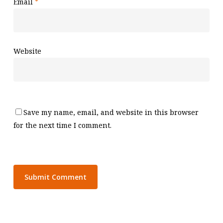
Email
*
Website
Save my name, email, and website in this browser
for the next time I comment.