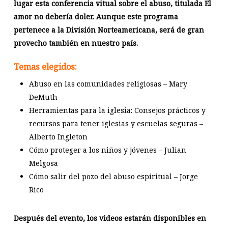
lugar esta conferencia vitual sobre el abuso, titulada El
amor no debería doler. Aunque este programa
pertenece a la División Norteamericana, será de gran
provecho también en nuestro país.
Temas elegidos:
Abuso en las comunidades religiosas – Mary
DeMuth
Herramientas para la iglesia: Consejos prácticos y
recursos para tener iglesias y escuelas seguras –
Alberto Ingleton
Cómo proteger a los niños y jóvenes – Julian
Melgosa
Cómo salir del pozo del abuso espiritual – Jorge
Rico
Después del evento, los videos estarán disponibles en