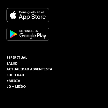
ESPIRITUAL
SALUD
ACTUALIDAD ADVENTISTA
SOCIEDAD
+MEDIA
LO + LEÍDO