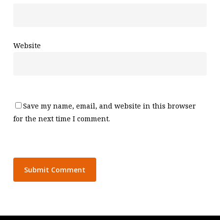
Website
Save my name, email, and website in this browser
for the next time I comment.