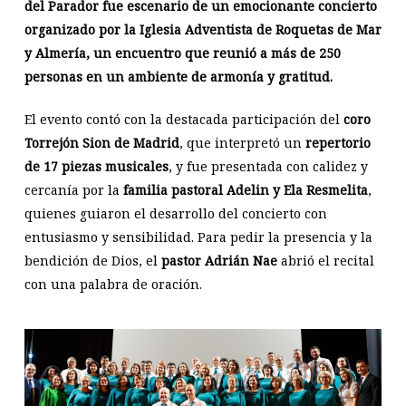
del Parador fue escenario de un emocionante concierto
organizado por la Iglesia Adventista de Roquetas de Mar
y Almería, un encuentro que reunió a más de 250
personas en un ambiente de armonía y gratitud.
El evento contó con la destacada participación del
coro
Torrejón Sion de Madrid
, que interpretó un
repertorio
de 17 piezas musicales
, y fue presentada con calidez y
cercanía por la
familia pastoral Adelin y Ela Resmelita
,
quienes guiaron el desarrollo del concierto con
entusiasmo y sensibilidad. Para pedir la presencia y la
bendición de Dios, el
pastor Adrián Nae
abrió el recital
con una palabra de oración.