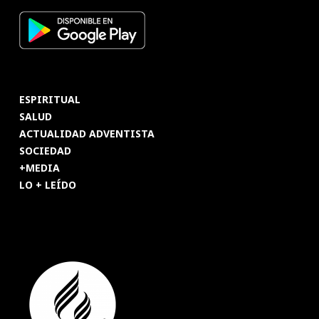
ESPIRITUAL
SALUD
ACTUALIDAD ADVENTISTA
SOCIEDAD
+MEDIA
LO + LEÍDO