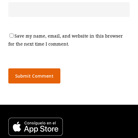
Save my name, email, and website in this browser
for the next time I comment.