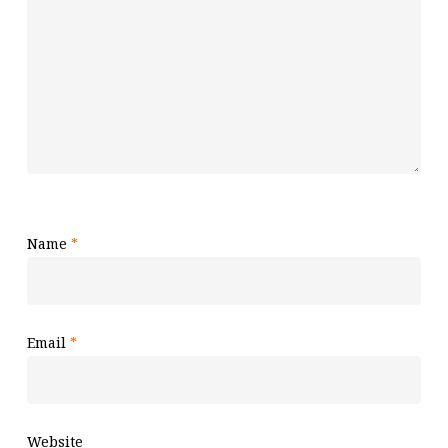
Name
*
Email
*
Website