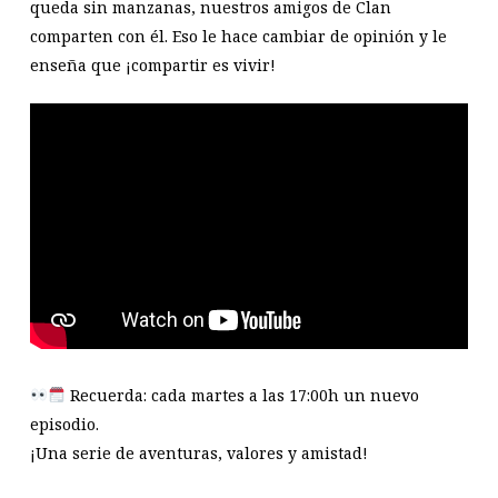
queda sin manzanas, nuestros amigos de Clan
comparten con él. Eso le hace cambiar de opinión y le
enseña que ¡compartir es vivir!
Recuerda: cada martes a las 17:00h un nuevo
episodio.
¡Una serie de aventuras, valores y amistad!