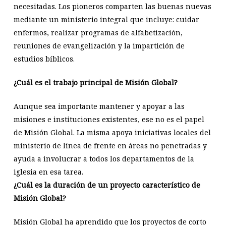
necesitadas. Los pioneros comparten las buenas nuevas
mediante un ministerio integral que incluye: cuidar
enfermos, realizar programas de alfabetización,
reuniones de evangelización y la impartición de
estudios bíblicos.
¿Cuál es el trabajo principal de Misión Global?
Aunque sea importante mantener y apoyar a las
misiones e instituciones existentes, ese no es el papel
de Misión Global. La misma apoya iniciativas locales del
ministerio de línea de frente en áreas no penetradas y
ayuda a involucrar a todos los departamentos de la
iglesia en esa tarea.
¿Cuál es la duración de un proyecto característico de
Misión Global?
Misión Global ha aprendido que los proyectos de corto