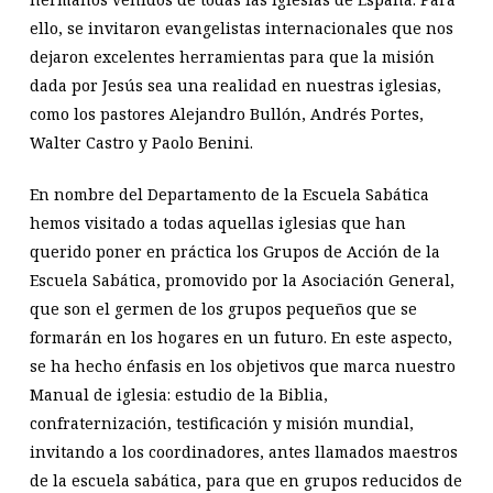
ello, se invitaron evangelistas internacionales que nos
dejaron excelentes herramientas para que la misión
dada por Jesús sea una realidad en nuestras iglesias,
como los pastores Alejandro Bullón, Andrés Portes,
Walter Castro y Paolo Benini.
En nombre del Departamento de la Escuela Sabática
hemos visitado a todas aquellas iglesias que han
querido poner en práctica los Grupos de Acción de la
Escuela Sabática, promovido por la Asociación General,
que son el germen de los grupos pequeños que se
formarán en los hogares en un futuro. En este aspecto,
se ha hecho énfasis en los objetivos que marca nuestro
Manual de iglesia: estudio de la Biblia,
confraternización, testificación y misión mundial,
invitando a los coordinadores, antes llamados maestros
de la escuela sabática, para que en grupos reducidos de