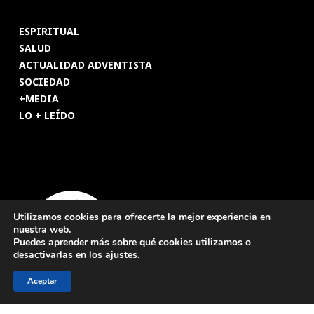
ESPIRITUAL
SALUD
ACTUALIDAD ADVENTISTA
SOCIEDAD
+MEDIA
LO + LEÍDO
Utilizamos cookies para ofrecerte la mejor experiencia en
nuestra web.
Puedes aprender más sobre qué cookies utilizamos o
desactivarlas en los
ajustes
.
Aceptar