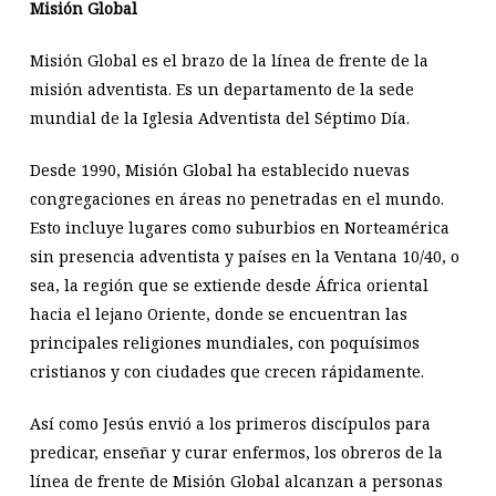
Misión Global
Misión Global es el brazo de la línea de frente de la
misión adventista. Es un departamento de la sede
mundial de la Iglesia Adventista del Séptimo Día.
Desde 1990, Misión Global ha establecido nuevas
congregaciones en áreas no penetradas en el mundo.
Esto incluye lugares como suburbios en Norteamérica
sin presencia adventista y países en la Ventana 10/40, o
sea, la región que se extiende desde África oriental
hacia el lejano Oriente, donde se encuentran las
principales religiones mundiales, con poquísimos
cristianos y con ciudades que crecen rápidamente.
Así como Jesús envió a los primeros discípulos para
predicar, enseñar y curar enfermos, los obreros de la
línea de frente de Misión Global alcanzan a personas