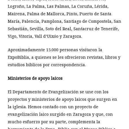
Logroño, La Palma, Las Palmas, La Coruña, Lérida,
Mairena, Palma de Mallorca, Pinto, Puerto de Santa
María, Palencia, Pamplona, Santiago de Compostela, San
Sebastián, Sevilla, Soto del Real, Santacruz de Tenerife,
Vigo, Vitoria, Vall d’Uixóo y Zaragoza.
Aproximadamente 15.000 personas visitaron la
ExpoBiblia, a quienes se les ofrecieron revistas, libros y
estudios bíblicos por correspondencia.
Ministerios de apoyo laicos
El Departamento de Evangelización se une con los
proyectos y ministerios de apoyo laicos que surgen en
la iglesia. Hemos contado con un proyecto de
evangelización laico surgido en Zaragoza y que, con
mucho esfuerzo por su parte, complementa la