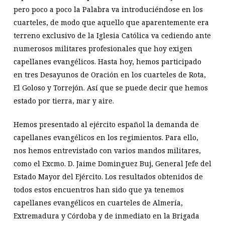
pero poco a poco la Palabra va introduciéndose en los
cuarteles, de modo que aquello que aparentemente era
terreno exclusivo de la Iglesia Católica va cediendo ante
numerosos militares profesionales que hoy exigen
capellanes evangélicos. Hasta hoy, hemos participado
en tres Desayunos de Oración en los cuarteles de Rota,
El Goloso y Torrejón. Así que se puede decir que hemos
estado por tierra, mar y aire.
Hemos presentado al ejército español la demanda de
capellanes evangélicos en los regimientos. Para ello,
nos hemos entrevistado con varios mandos militares,
como el Excmo. D. Jaime Dominguez Buj, General Jefe del
Estado Mayor del Ejército. Los resultados obtenidos de
todos estos encuentros han sido que ya tenemos
capellanes evangélicos en cuarteles de Almería,
Extremadura y Córdoba y de inmediato en la Brigada