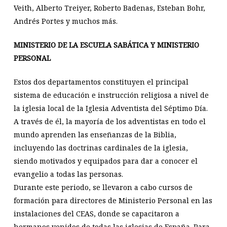
Veith, Alberto Treiyer, Roberto Badenas, Esteban Bohr,
Andrés Portes y muchos más.
MINISTERIO DE LA ESCUELA SABÁTICA Y MINISTERIO
PERSONAL
Estos dos departamentos constituyen el principal
sistema de educación e instrucción religiosa a nivel de
la iglesia local de la Iglesia Adventista del Séptimo Día.
A través de él, la mayoría de los adventistas en todo el
mundo aprenden las enseñanzas de la Biblia,
incluyendo las doctrinas cardinales de la iglesia,
siendo motivados y equipados para dar a conocer el
evangelio a todas las personas.
Durante este periodo, se llevaron a cabo cursos de
formación para directores de Ministerio Personal en las
instalaciones del CEAS, donde se capacitaron a
hermanos venidos de todas las iglesias de España. Para