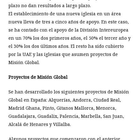
plazo no dan resultados a largo plazo.
El establecimiento de una nueva iglesia en un área
nueva lleva de tres a cinco años de apoyo. En este caso,
se ha contado con el apoyo de la División Intereuropea
en un 70% los dos primeros años, el 50% el tercer año y
el 30% los dos últimos años. El resto ha sido cubierto
por la UAE y las iglesias que asumen proyectos de
Misión Global.
Proyectos de Misión Global
Se han desarrollado los siguientes proyectos de Misión
Global en España: Alquerías, Andorra, Ciudad Real,
Madrid Ghana, Pinto, Gitanos Mallorca, Menorca,
Guadalajara, Guadalix, Palencia, Marbella, San Juan,
Alcalá de Henares y Villalba.
Algunos proyectos que comenzaron con el anterior