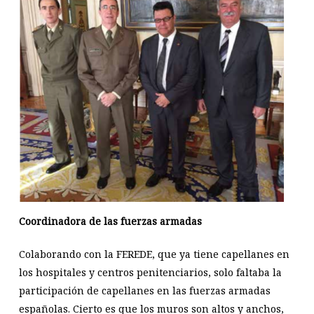
Coordinadora de las fuerzas armadas
Colaborando con la FEREDE, que ya tiene capellanes en
los hospitales y centros penitenciarios, solo faltaba la
participación de capellanes en las fuerzas armadas
españolas. Cierto es que los muros son altos y anchos,