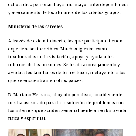
ocho a diez personas haya una mayor interdependencia
y acercamiento de los alumnos de los citados grupos.
Ministerio de las cárceles
A través de este ministerio, los que participan, tienen
experiencias increibles. Muchas iglesias están
involucradas en la visitación, apoyo y ayuda a los
internos de las prisiones. Se les da aconsejamiento y
ayuda a los familiares de los reclusos, incluyendo a los
que se encuentran en otros países.
D. Mariano Herranz, abogado penalista, amablemente
nos ha asesorado para la resolución de problemas con
los internos que acuden semanalmente a recibir ayuda
física y espiritual.