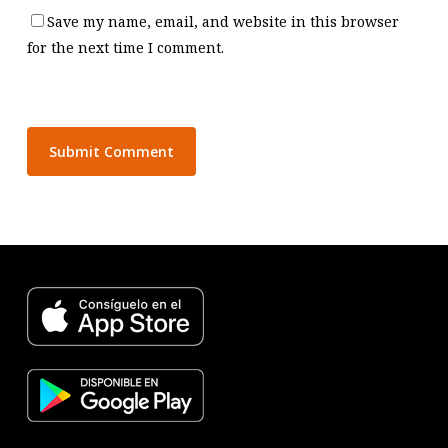
Save my name, email, and website in this browser
for the next time I comment.