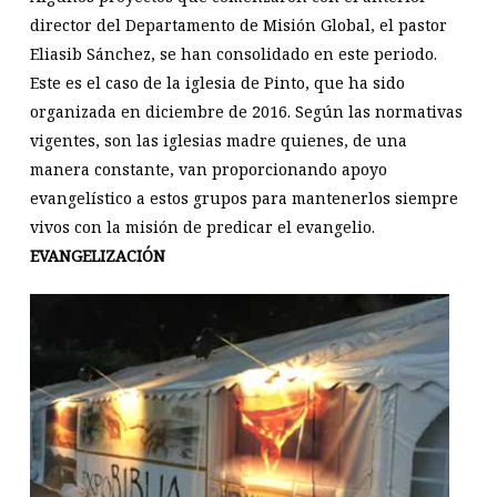
director del Departamento de Misión Global, el pastor
Eliasib Sánchez, se han consolidado en este periodo.
Este es el caso de la iglesia de Pinto, que ha sido
organizada en diciembre de 2016. Según las normativas
vigentes, son las iglesias madre quienes, de una
manera constante, van proporcionando apoyo
evangelístico a estos grupos para mantenerlos siempre
vivos con la misión de predicar el evangelio.
EVANGELIZACIÓN