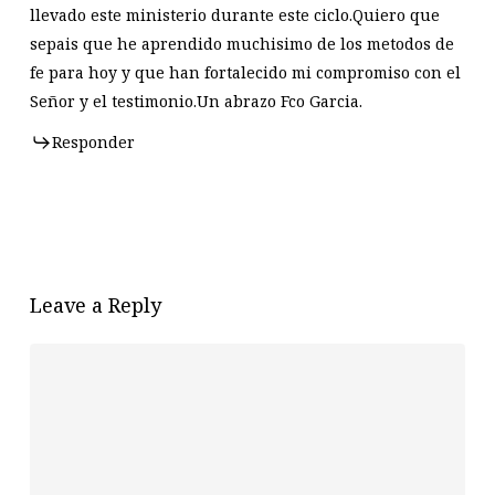
llevado este ministerio durante este ciclo.Quiero que
sepais que he aprendido muchisimo de los metodos de
fe para hoy y que han fortalecido mi compromiso con el
Señor y el testimonio.Un abrazo Fco Garcia.
Responder
Leave a Reply