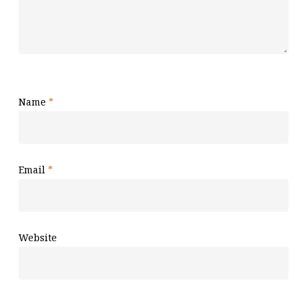
Name
*
Email
*
Website