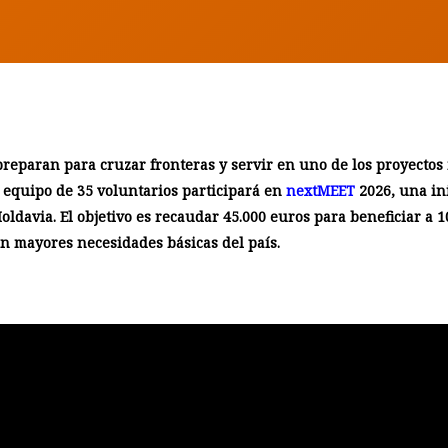
preparan para cruzar fronteras y servir en uno de los proyecto
n equipo de 35 voluntarios participará en
nextMEET
2026, una ini
Moldavia. El objetivo es recaudar 45.000 euros para beneficiar a 
n mayores necesidades básicas del país.