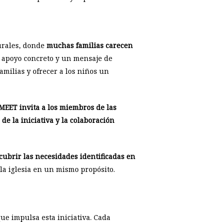
urales, donde
muchas familias carecen
 apoyo concreto y un mensaje de
milias y ofrecer a los niños un
MEET invita a los miembros de las
e la iniciativa y la colaboración
cubrir las necesidades identificadas en
la iglesia en un mismo propósito.
que impulsa esta iniciativa. Cada