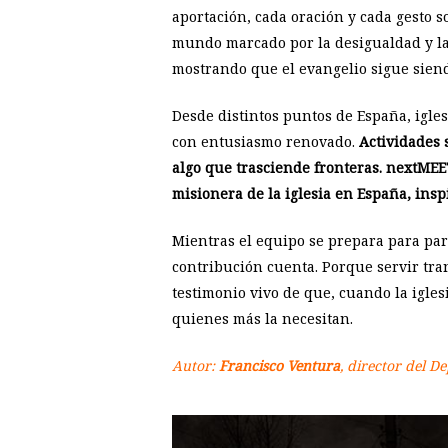
aportación, cada oración y cada gesto 
mundo marcado por la desigualdad y la
mostrando que el evangelio sigue sien
Desde distintos puntos de España, igle
con entusiasmo renovado.
Actividades 
algo que trasciende fronteras. nextMEE
misionera de la iglesia en España, insp
Mientras el equipo se prepara para parti
contribución cuenta. Porque servir tra
testimonio vivo de que, cuando la igles
quienes más la necesitan.
Autor:
Francisco Ventura
, director del D