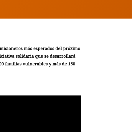
s misioneros más esperados del próximo
ciativa solidaria que se desarrollará
100 familias vulnerables y más de 150