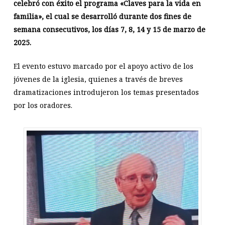
celebró con éxito el programa «Claves para la vida en
familia», el cual se desarrolló durante dos fines de
semana consecutivos, los días 7, 8, 14 y 15 de marzo de
2025.
El evento estuvo marcado por el apoyo activo de los
jóvenes de la iglesia, quienes a través de breves
dramatizaciones introdujeron los temas presentados
por los oradores.