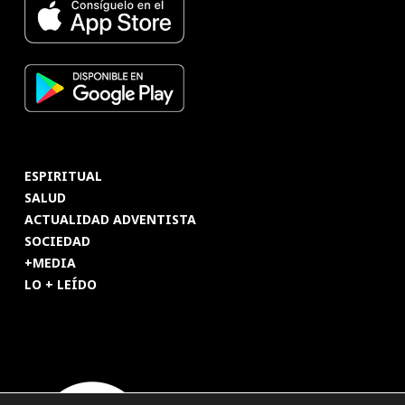
ESPIRITUAL
SALUD
ACTUALIDAD ADVENTISTA
SOCIEDAD
+MEDIA
LO + LEÍDO