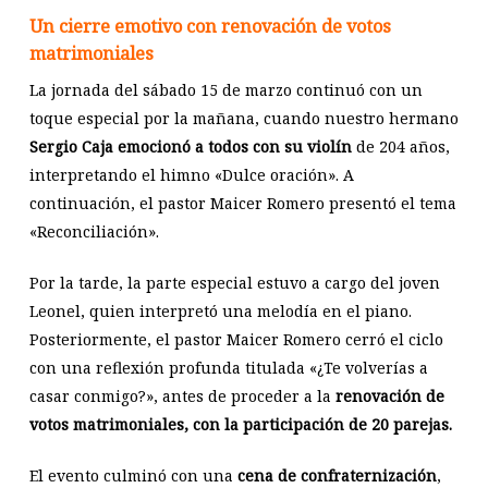
Un cierre emotivo con renovación de votos
matrimoniales
La jornada del sábado 15 de marzo continuó con un
toque especial por la mañana, cuando nuestro hermano
Sergio Caja emocionó a todos con su violín
de 204 años,
interpretando el himno «Dulce oración». A
continuación, el pastor Maicer Romero presentó el tema
«Reconciliación».
Por la tarde, la parte especial estuvo a cargo del joven
Leonel, quien interpretó una melodía en el piano.
Posteriormente, el pastor Maicer Romero cerró el ciclo
con una reflexión profunda titulada «¿Te volverías a
casar conmigo?», antes de proceder a la
renovación de
votos matrimoniales, con la participación de 20 parejas.
El evento culminó con una
cena de confraternización
,