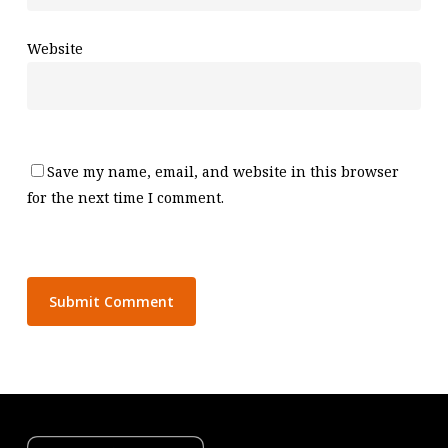
Website
Save my name, email, and website in this browser
for the next time I comment.