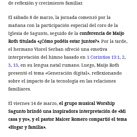
de reflexión y crecimiento familiar.
El sábado 8 de marzo, la jornada comenzó por la
mañana con la participación especial del coro de la
Iglesia de Sagunto, seguido de la
conferencia de Maijo
Roth titulada «¿Cómo podéis estar juntos?»
. Por la tarde,
el hermano Viorel Serban ofreció una emotiva
interpretación del himno basado en
1 Corintios 13:1
,
2
,
3
,
13
, en su lengua natal rumano. Luego, Maijo Roth
presentó el tema «Generación digital», reflexionando
sobre el impacto de la tecnología en las relaciones
familiares.
El viernes 14 de marzo,
el grupo musical Worship
Sagunto brindó una inspiradora interpretación de «Mi
casa y yo», y el pastor Maicer Romero compartió el tema
«Hogar y familia».