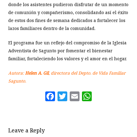
donde los asistentes pudieron disfrutar de un momento
de comunión y compañerismo, consolidando así el éxito
de estos dos fines de semana dedicados a fortalecer los
lazos familiares dentro de la comunidad.
El programa fue un reflejo del compromiso de la Iglesia
Adventista de Sagunto por fomentar el bienestar
familiar, fortaleciendo los valores y el amor en el hogar.
Autora:
Helen A. Gil
, directora del Depto. de Vida Familiar
Sagunto.
Facebook
Twitter
Email
WhatsAp
Leave a Reply