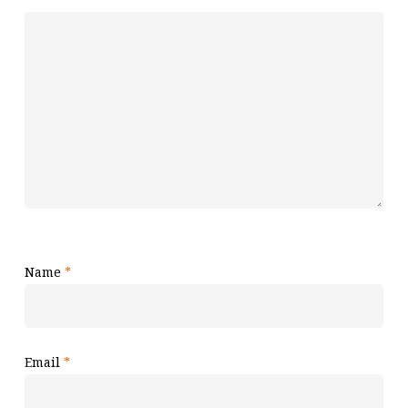
Name
*
Email
*