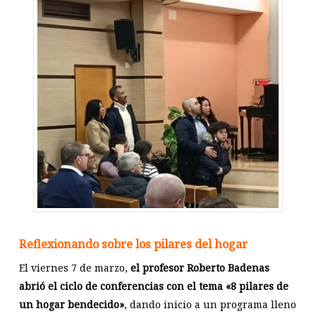
Reflexionando sobre los pilares del hogar
El viernes 7 de marzo,
el profesor Roberto Badenas
abrió el ciclo de conferencias con el tema «8 pilares de
un hogar bendecido»
, dando inicio a un programa lleno