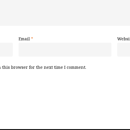
Email
*
Websi
 this browser for the next time I comment.