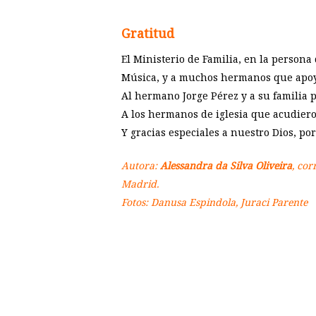
Gratitud
El Ministerio de Familia, en la persona 
Música, y a muchos hermanos que apoyar
Al hermano Jorge Pérez y a su familia p
A los hermanos de iglesia que acudiero
Y gracias especiales a nuestro Dios, por
Autora:
Alessandra da Silva Oliveira
, cor
Madrid.
Fotos: Danusa Espindola, Juraci Parente