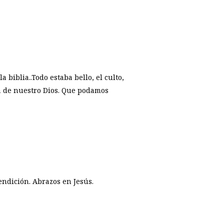
biblia..Todo estaba bello, el culto,
ia de nuestro Dios. Que podamos
ndición. Abrazos en Jesús.