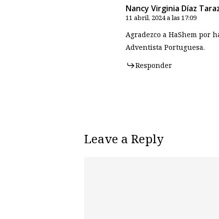
Nancy Virginia Díaz Tara
11 abril, 2024 a las 17:09
Agradezco a HaShem por habe
Adventista Portuguesa.
Responder
Leave a Reply