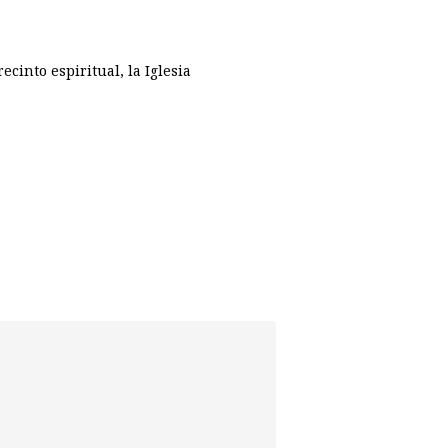
cinto espiritual, la Iglesia