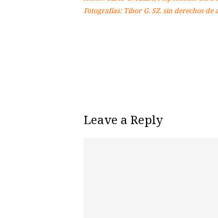
Fotografías: Tibor G. SZ. sin derechos de a
Leave a Reply