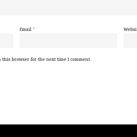
Email
*
Websi
 this browser for the next time I comment.