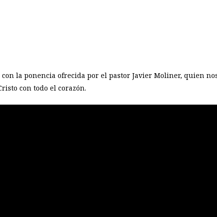
on la ponencia ofrecida por el pastor Javier Moliner, quien nos
Cristo con todo el corazón.