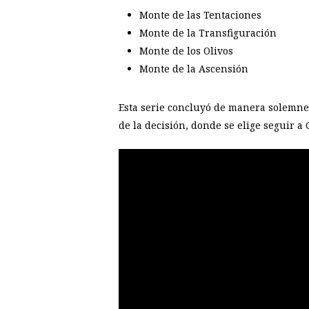
Monte de las Tentaciones
Monte de la Transfiguración
Monte de los Olivos
Monte de la Ascensión
Esta serie concluyó de manera solemne c
de la decisión, donde se elige seguir a 