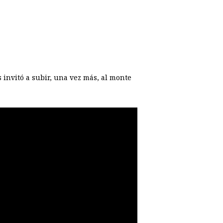
 invitó a subir, una vez más, al monte