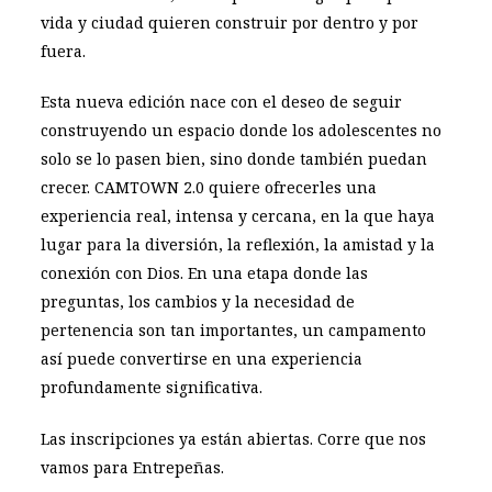
vida y ciudad quieren construir por dentro y por
fuera.
Esta nueva edición nace con el deseo de seguir
construyendo un espacio donde los adolescentes no
solo se lo pasen bien, sino donde también puedan
crecer. CAMTOWN 2.0 quiere ofrecerles una
experiencia real, intensa y cercana, en la que haya
lugar para la diversión, la reflexión, la amistad y la
conexión con Dios. En una etapa donde las
preguntas, los cambios y la necesidad de
pertenencia son tan importantes, un campamento
así puede convertirse en una experiencia
profundamente significativa.
Las inscripciones ya están abiertas. Corre que nos
vamos para Entrepeñas.