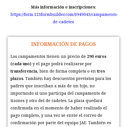
Más información e inscripciones:
https://form.123formbuilder.com/6949043/campamento-
de-cadetes
INFORMACIÓN DE PAGOS
Los campamentos tienen un precio de
290 euros
(cada uno)
y el pago podrá realizarse por
transferencia
, bien de forma completa o en
tres
plazos
. También hay descuentos previstos para los
padres que inscriban a más de un hijo, no
importando si uno participa del campamento de
tizones y otro del de cadetes. La plaza quedará
confirmada en el momento de haber realizado el
pago completo, y una vez se envíe el correo de
confirmación por parte del equipo JAE. También es