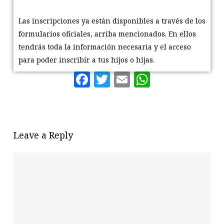
Las inscripciones ya están disponibles a través de los
formularios oficiales, arriba mencionados. En ellos
tendrás toda la información necesaria y el acceso
para poder inscribir a tus hijos o hijas.
Facebook
Twitter
Email
WhatsAp
Leave a Reply