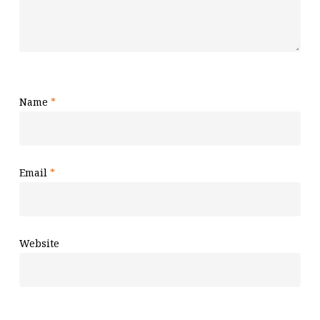
Name
*
Email
*
Website