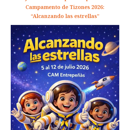
Campamento de Tizones 2026:
“Alcanzando las estrellas”