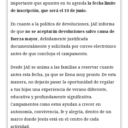
importante que apuntes en tu agenda
la fecha límite
de inscripción, que será el
10 de junio.
En cuanto a la política de devoluciones, JAE informa
de que
no se aceptarán devoluciones salvo causa de
fuerza mayor
, debidamente justificada
documentalmente y solicitada por correo electrónico
antes de que concluya el campamento.
Desde JAE se anima a las familias a reservar cuanto
antes esta fecha, ya que se llena muy pronto. De esta
manera, no dejarás pasar la oportunidad de regalar
a tus hijos una experiencia de verano diferente,
educativa y profundamente significativa.
Campamentos como estos ayudan a crecer en
autonomía, convivencia, fe y alegría, dentro de un
marco donde Jesús está en el centro de cada
actividad.