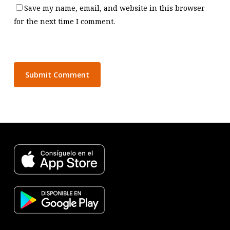
Save my name, email, and website in this browser
for the next time I comment.