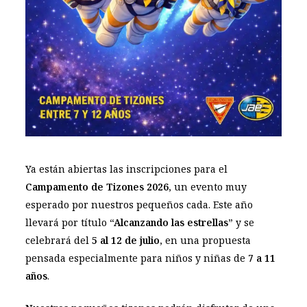
Ya están abiertas las inscripciones para el
Campamento de Tizones 2026
, un evento muy
esperado por nuestros pequeños cada. Este año
llevará por título
“Alcanzando las estrellas”
y se
celebrará del
5 al 12 de julio
, en una propuesta
pensada especialmente para niños y niñas de
7 a 11
años
.