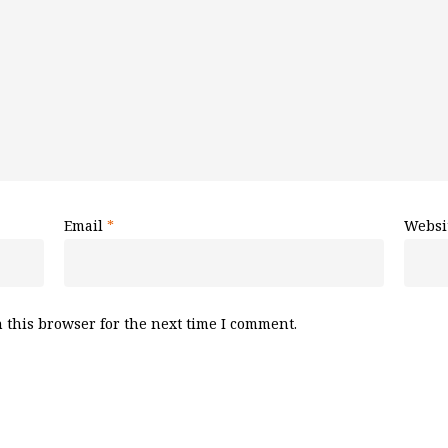
Email
*
Websi
 this browser for the next time I comment.