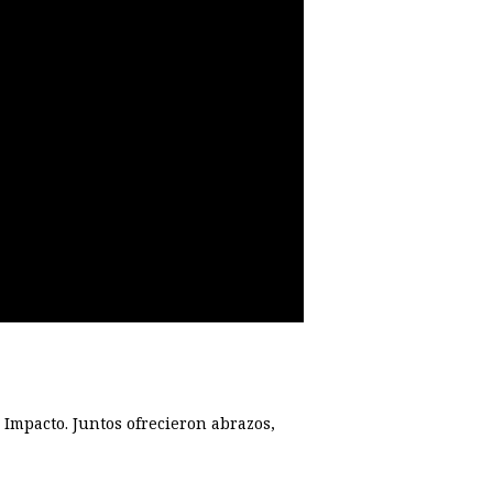
 Impacto. Juntos ofrecieron abrazos,