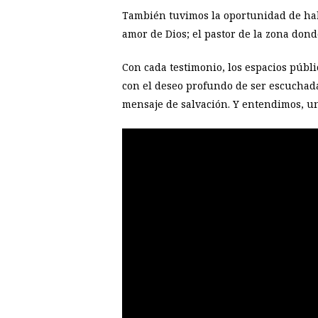
También tuvimos la oportunidad de hab
amor de Dios; el pastor de la zona dond
Con cada testimonio, los espacios públi
con el deseo profundo de ser escuchadas
mensaje de salvación. Y entendimos, u