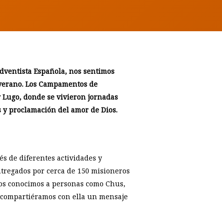
dventista Española, nos sentimos
 verano. Los Campamentos de
 Lugo, donde se vivieron jornadas
s y proclamación del amor de Dios.
s de diferentes actividades y
ntregados por cerca de 150 misioneros
llos conocimos a personas como Chus,
 compartiéramos con ella un mensaje