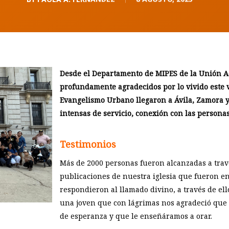
Desde el Departamento de MIPES de la Unión A
profundamente agradecidos por lo vivido este
Evangelismo Urbano llegaron a Ávila, Zamora y
intensas de servicio, conexión con las persona
Testimonios
Más de 2000 personas fueron alcanzadas a travé
publicaciones de nuestra iglesia que fueron e
respondieron al llamado divino, a través de e
una joven que con lágrimas nos agradeció que
de esperanza y que le enseñáramos a orar.