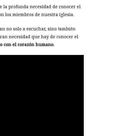
e la profunda necesidad de conocer el
on los miembros de nuestra iglesia.
ban no solo a escuchar, sino también
 gran necesidad que hay de conocer el
ro con el corazón humano.