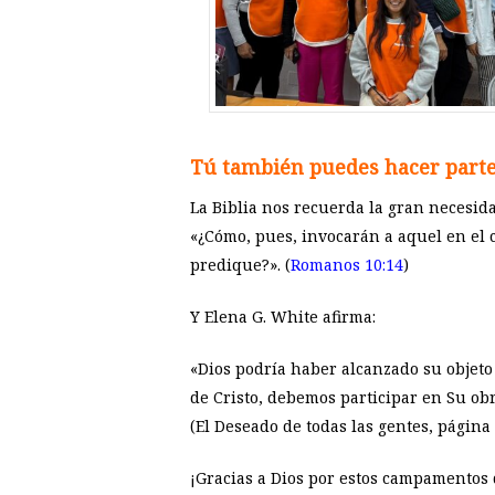
Tú también puedes hacer parte
La Biblia nos recuerda la gran necesida
«¿Cómo, pues, invocarán a aquel en el 
predique?». (
Romanos 10:14
)
Y Elena G. White afirma:
«Dios podría haber alcanzado su objeto
de Cristo, debemos participar en Su obr
(El Deseado de todas las gentes, página
¡Gracias a Dios por estos campamentos