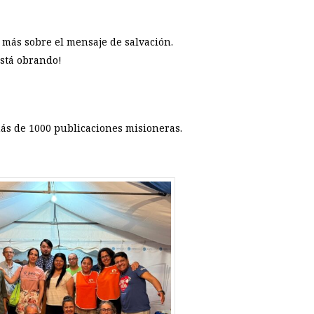
 más sobre el mensaje de salvación.
está obrando!
más de 1000 publicaciones misioneras.