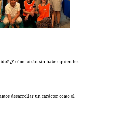
ído? ¿Y cómo oirán sin haber quien les
damos desarrollar un carácter como el