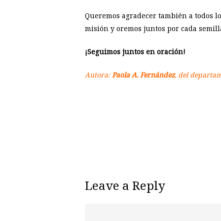
Queremos agradecer también a todos lo
misión y oremos juntos por cada semill
¡Seguimos juntos en oración!
Autora:
Paola A. Fernández
, del departa
Leave a Reply