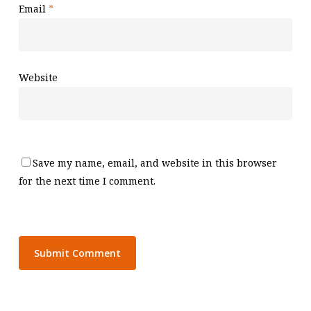
Email
*
Website
Save my name, email, and website in this browser
for the next time I comment.