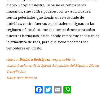
diablo. Porque nuestra lucha no es contra seres
humanos, sino contra poderes, contra autoridades,
contra potestades que dominan este mundo de
tinieblas; contra fuerzas espirituales malignas en las
regiones celestiales». Ese es nuestro deseo para todos
nuestros hermanos, estén donde estén: que se vistan de
la armadura de Dios, para que todos podamos ser
vencedores en Cristo.
Autora:
Bárbara Rodríguez
, responsable de
comunicaciones de la Iglesia Adventista del Séptimo Día en
Tenerife Sur.
Fotos: Iván Romero
Facebook
Twitter
Email
WhatsAp