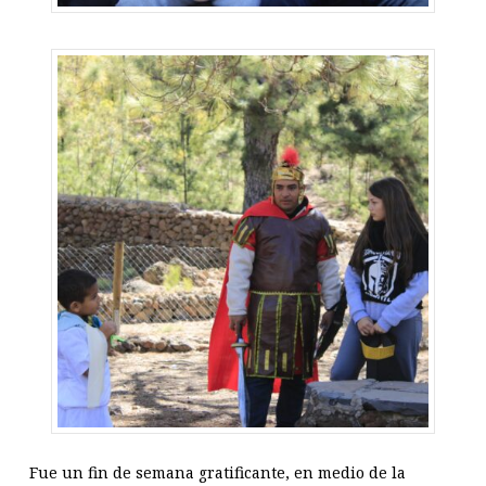
Fue un fin de semana gratificante, en medio de la