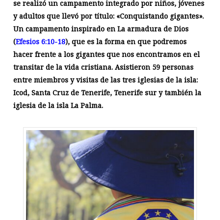
se realizó un campamento integrado por niños, jóvenes
y adultos que llevó por título: «Conquistando gigantes».
Un campamento inspirado en La armadura de Dios
(
Efesios 6:10-18
), que es la forma en que podremos
hacer frente a los gigantes que nos encontramos en el
transitar de la vida cristiana. Asistieron 59 personas
entre miembros y visitas de las tres iglesias de la isla:
Icod, Santa Cruz de Tenerife, Tenerife sur y también la
iglesia de la isla La Palma.