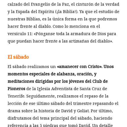
calzado del Evangelio de la Paz, el cinturón de la verdad
y la Espada del Espíritu (¡la Biblia!). Ya que el estudio de
nuestras Biblias, es la única forma en la que podremos
hacer frente al diablo. Como lo menciona en el
versículo 11: «Pónganse toda la armadura de Dios para
que puedan hacer frente a las artimañas del diablo».
El sábado
El sábado realizamos un
«amanecer con Cristo». Unos
momentos especiales de alabanza, oración, y
meditaciones dirigidas por los jóvenes del Club de
Pioneros
de la Iglesia Adventista de Santa Cruz de
Tenerife. Seguidamente, realizamos el repaso de la
lección de ese último sábado del trimestre repasando el
drama sobre la historia de David y Goliat. Por último,
disfrutamos del tema principal del sábado, haciendo
referencia a las 5 piedras que tomó David. Un detalle