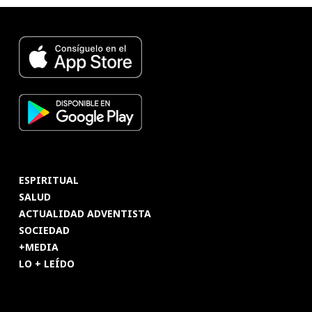
ESPIRITUAL
SALUD
ACTUALIDAD ADVENTISTA
SOCIEDAD
+MEDIA
LO + LEÍDO