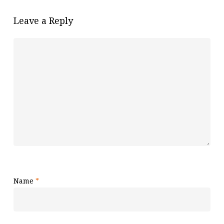
Leave a Reply
Name
*