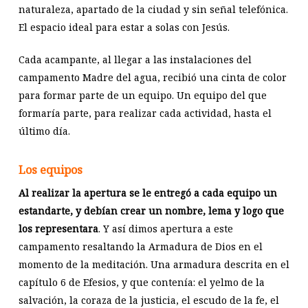
naturaleza, apartado de la ciudad y sin señal telefónica.
El espacio ideal para estar a solas con Jesús.
Cada acampante, al llegar a las instalaciones del
campamento Madre del agua, recibió una cinta de color
para formar parte de un equipo. Un equipo del que
formaría parte, para realizar cada actividad, hasta el
último día.
Los equipos
Al realizar la apertura se le entregó a cada equipo un
estandarte, y debían crear un nombre, lema y logo que
los representara
. Y así dimos apertura a este
campamento resaltando la Armadura de Dios en el
momento de la meditación. Una armadura descrita en el
capítulo 6 de Efesios, y que contenía: el yelmo de la
salvación, la coraza de la justicia, el escudo de la fe, el