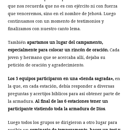
que nos recuerda que no es con ejército ni con fuerza
que venceremos, sino en el nombre de Jehová. Luego
continuamos con un momento de testimonios y
finalizamos con nuestro canto lema.
También
apartamos un lugar del campamento,
especialmente para colocar un rincón de oración.
Cada
joven y hermano que se acercaba allí, dejaba su
petición de oración y agradecimiento.
Los 5 equipos participaron en una «Senda sagrada»,
en
la que, en cada estación, debía responder a diversas
preguntas y acertijos bíblicos para así obtener parte de
la armadura.
Al final de las 6 estaciones tener un
participante vistiendo toda la armadura de Dios
.
Luego todos los grupos se dirigieron a otro lugar para
recibir un
seminario de temperamento, hacer un test y