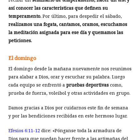
así conocer las características que definen su
temperamento.
Por último, para despedir el sábado,
realizamos una fogata, cantamos, oramos, escuchamos
la meditación asignada para ese día y quemamos las
peticiones.
El domingo
El domingo desde la mañana nuevamente nos reunimos
para alabar a Dios, orar y escuchar su palabra. Luego
cada equipo se enfrentó a
pruebas deportivas
como,
prueba de fuerza, voleibol y otras actividades en grupo.
Damos gracias a Dios por cuidarnos este fin de semana
y por las bendiciones recibidas en este hermoso lugar.
Efesios 6:11-12
dice: «Pónganse toda la armadura de
Dios para que puedan hacer frente a las artimañas del