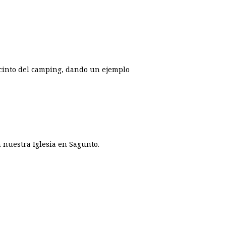
recinto del camping, dando un ejemplo
nuestra Iglesia en Sagunto.