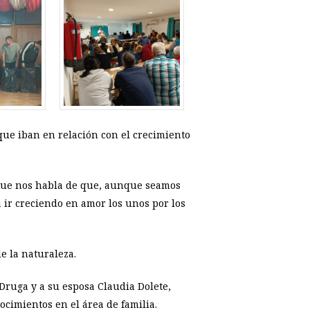
ue iban en relación con el crecimiento
 que nos habla de que, aunque seamos
 ir creciendo en amor los unos por los
e la naturaleza.
Druga y a su esposa Claudia Dolete,
cimientos en el área de familia.