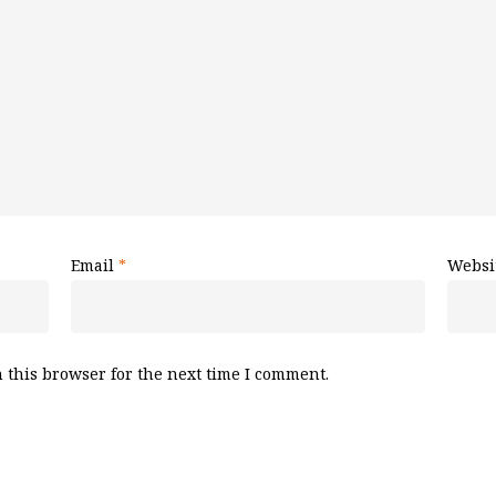
Email
*
Websi
 this browser for the next time I comment.