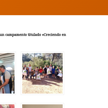
s un campamento titulado «Creciendo en