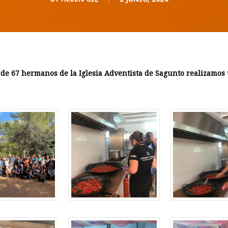
o de 67 hermanos de la Iglesia Adventista de Sagunto realizamo