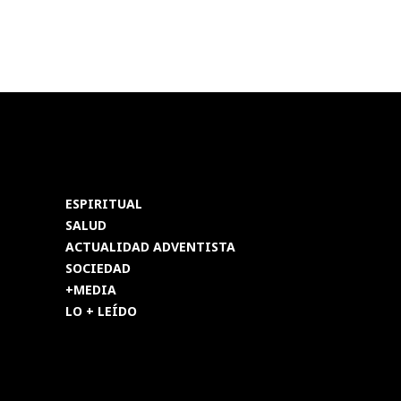
ESPIRITUAL
SALUD
ACTUALIDAD ADVENTISTA
SOCIEDAD
+MEDIA
LO + LEÍDO