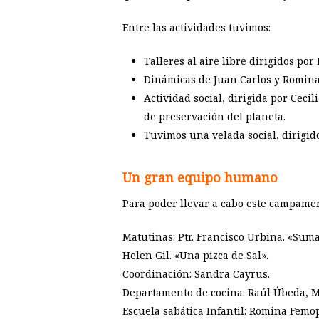
Entre las actividades tuvimos:
Talleres al aire libre dirigidos por
Dinámicas de Juan Carlos y Romina
Actividad social, dirigida por Ceci
de preservación del planeta.
Tuvimos una velada social, dirigidos
Un gran equipo humano
Para poder llevar a cabo este campame
Matutinas: Ptr. Francisco Urbina. «Suma
Helen Gil. «Una pizca de Sal».
Coordinación: Sandra Cayrus.
Departamento de cocina: Raúl Úbeda, M
Escuela sabática Infantil: Romina Femo