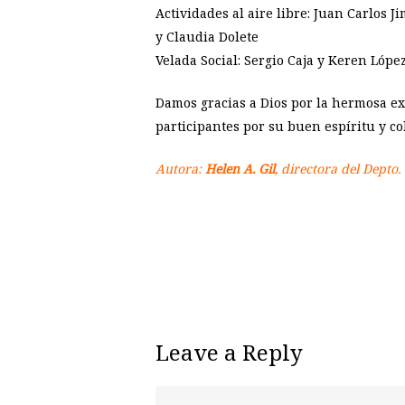
Actividades al aire libre: Juan Carlos
y Claudia Dolete
Velada Social: Sergio Caja y Keren López
Damos gracias a Dios por la hermosa e
participantes por su buen espíritu y co
Autora:
Helen A. Gil
, directora del Depto.
Leave a Reply