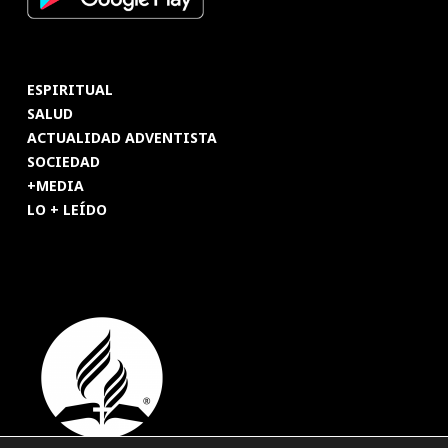
ESPIRITUAL
SALUD
ACTUALIDAD ADVENTISTA
SOCIEDAD
+MEDIA
LO + LEÍDO