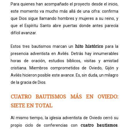
Para quienes han acompañado el proyecto desde el inicio,
este momento va mucho más allá de una cifra: confirma
que Dios sigue llamando hombres y mujeres a su reino, y
que el Espíritu Santo abre puertas donde antes parecía
difícil avanzar.
hito histórico
Estos tres bautismos marcan un
para la
presencia adventista en Avilés. Detrás hay innumerables
horas de oración, estudios bíblicos, visitas y amistad
cristiana. Miembros comprometidos de Oviedo, Gijón y
Avilés hicieron posible este avance. Es, sin duda, un milagro
de la gracia de Dios.
CUATRO BAUTISMOS MÁS EN OVIEDO:
SIETE EN TOTAL
Al mismo tiempo, la iglesia adventista de Oviedo cerró su
cuatro bautismos
propio ciclo de conferencias con
.