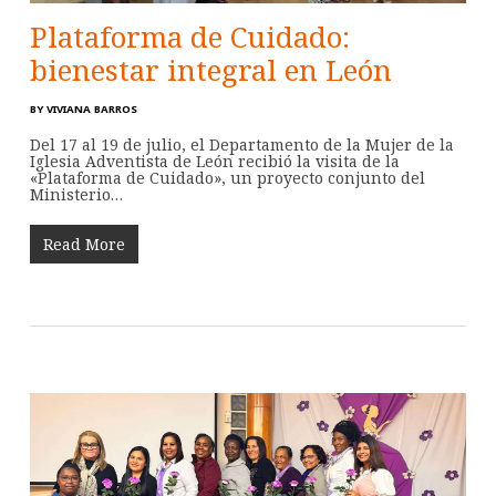
Plataforma de Cuidado:
bienestar integral en León
BY
VIVIANA BARROS
Del 17 al 19 de julio, el Departamento de la Mujer de la
Iglesia Adventista de León recibió la visita de la
«Plataforma de Cuidado», un proyecto conjunto del
Ministerio…
Read More