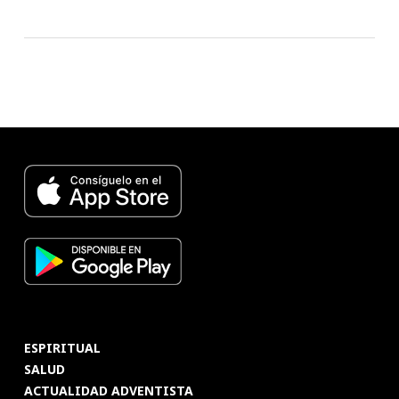
ESPIRITUAL
SALUD
ACTUALIDAD ADVENTISTA