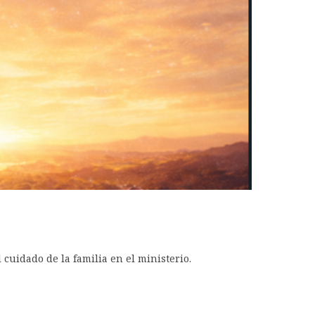
 cuidado de la familia en el ministerio.