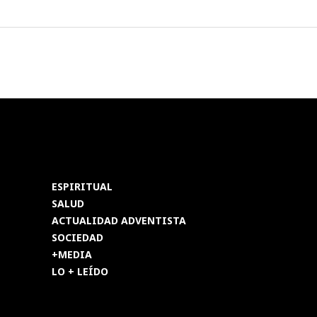
ESPIRITUAL
SALUD
ACTUALIDAD ADVENTISTA
SOCIEDAD
+MEDIA
LO + LEÍDO