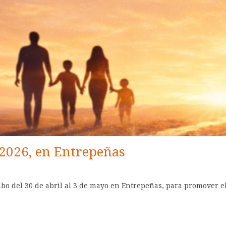
2026, en Entrepeñas
abo del 30 de abril al 3 de mayo en Entrepeñas, para promover el