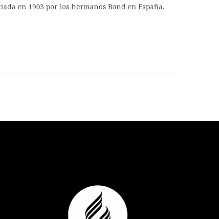
iciada en 1903 por los hermanos Bond en España,