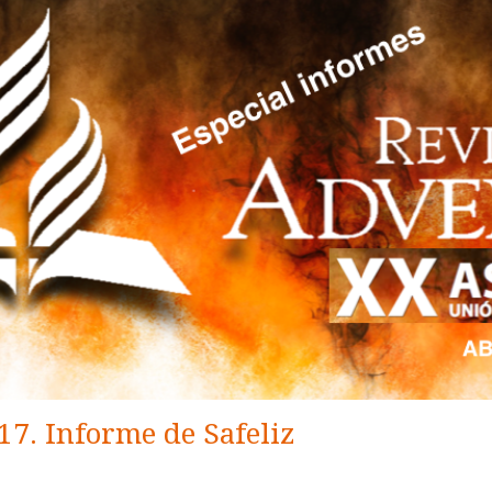
7. Informe de Safeliz