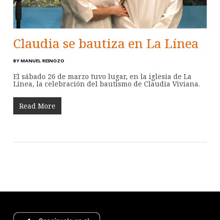
Claudia se bautiza en La Línea
BY
MANUEL REINOZO
El sábado 26 de marzo tuvo lugar, en la iglesia de La
Línea, la celebración del bautismo de Claudia Viviana.
Read More