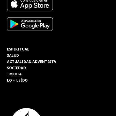
ESPIRITUAL
SALUD
ACTUALIDAD ADVENTISTA
SOCIEDAD
+MEDIA
LO + LEÍDO