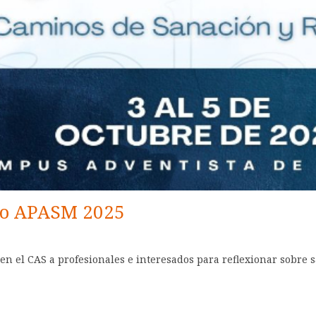
eso APASM 2025
en el CAS a profesionales e interesados para reflexionar sobre s