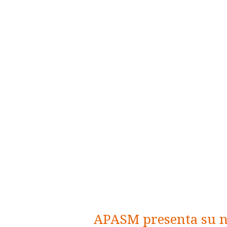
APASM presenta su n