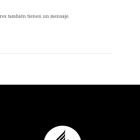
lores también tienen un mensaje.