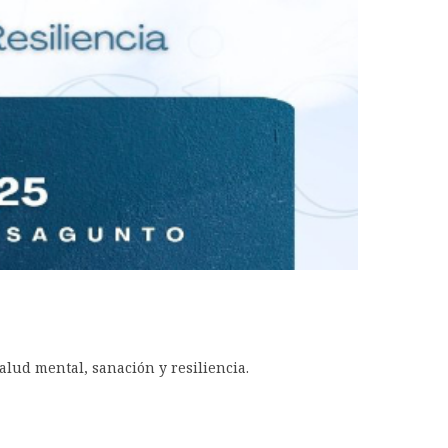
alud mental, sanación y resiliencia.