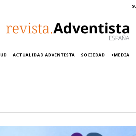
S
LUD
ACTUALIDAD ADVENTISTA
SOCIEDAD
+MEDIA