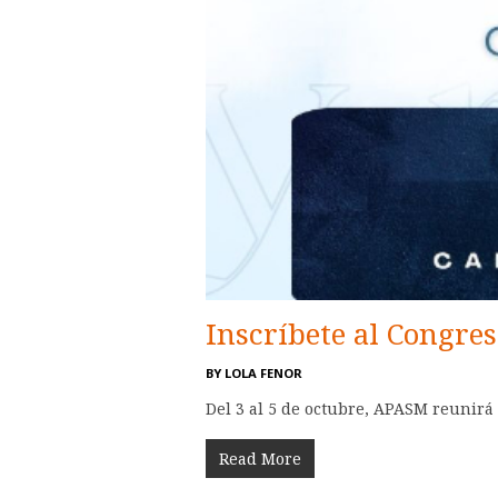
Inscríbete al Congr
BY
LOLA FENOR
Del 3 al 5 de octubre, APASM reunirá 
Read More