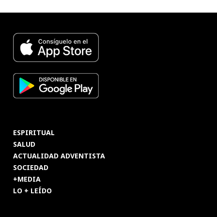
ESPIRITUAL
SALUD
ACTUALIDAD ADVENTISTA
SOCIEDAD
+MEDIA
LO + LEÍDO