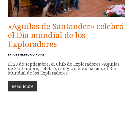
«Águilas de Santander» celebró
el Día mundial de los
Exploradores
BY
JOSÉ GREGORIO ROJAS
El 20 de septiembre, el Club de Exploradores «Águilas
de Santander», celebró, con gran entusiasmo, el Día
Mundial de los Exploradores.
Read More