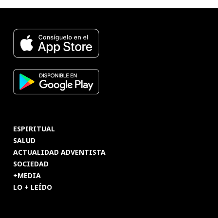
ESPIRITUAL
SALUD
ACTUALIDAD ADVENTISTA
SOCIEDAD
+MEDIA
LO + LEÍDO