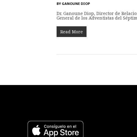
BY
GANOUNE DIOP
Dr. Ganoune Diop, Director de Relaci
General de los Adventistas del Séptim
Read More