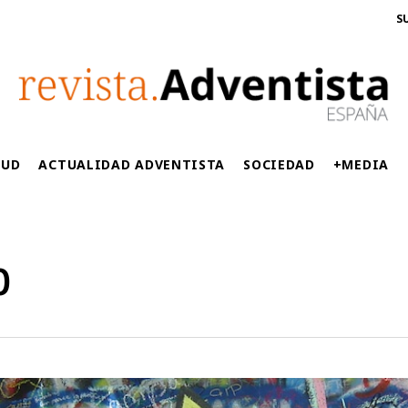
S
LUD
ACTUALIDAD ADVENTISTA
SOCIEDAD
+MEDIA
p