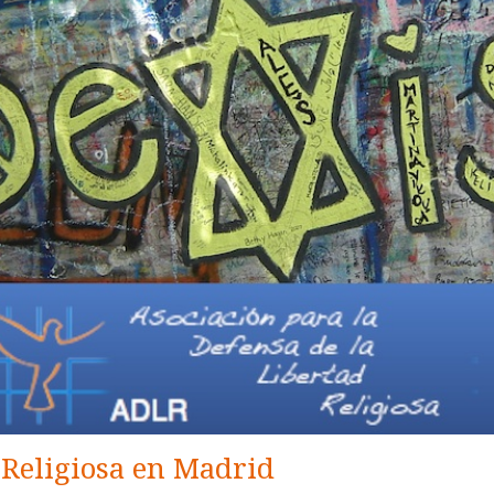
 Religiosa en Madrid