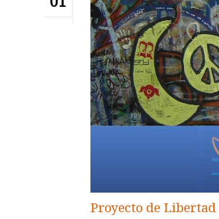
01
Proyecto de Libertad