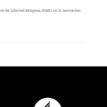
to de Libertad Religiosa (PARL) en la Asociación