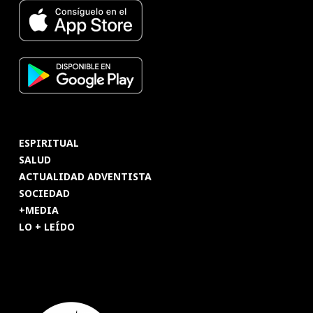
ESPIRITUAL
SALUD
ACTUALIDAD ADVENTISTA
SOCIEDAD
+MEDIA
LO + LEÍDO