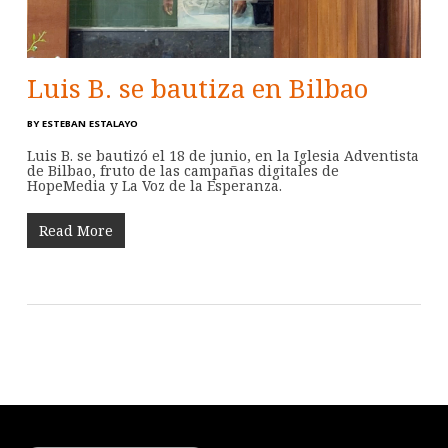
Luis B. se bautiza en Bilbao
BY
ESTEBAN ESTALAYO
Luis B. se bautizó el 18 de junio, en la Iglesia Adventista
de Bilbao, fruto de las campañas digitales de
HopeMedia y La Voz de la Esperanza.
Read More