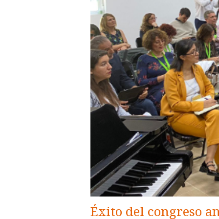
Éxito del congreso a