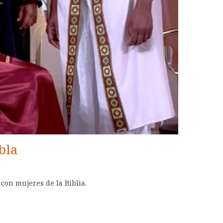
bla
 con mujeres de la Biblia.