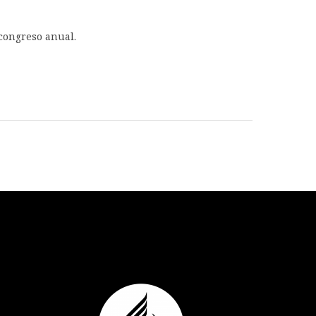
 congreso anual.