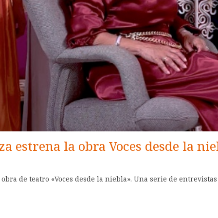
 estrena la obra Voces desde la nie
obra de teatro «Voces desde la niebla». Una serie de entrevistas