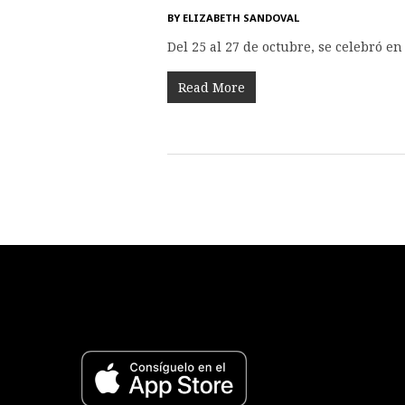
BY
ELIZABETH SANDOVAL
Del 25 al 27 de octubre, se celebró e
Read More