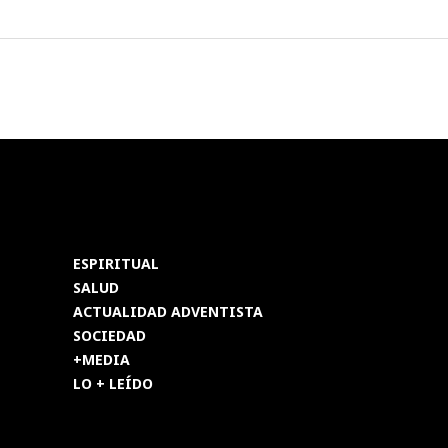
ESPIRITUAL
SALUD
ACTUALIDAD ADVENTISTA
SOCIEDAD
+MEDIA
LO + LEÍDO